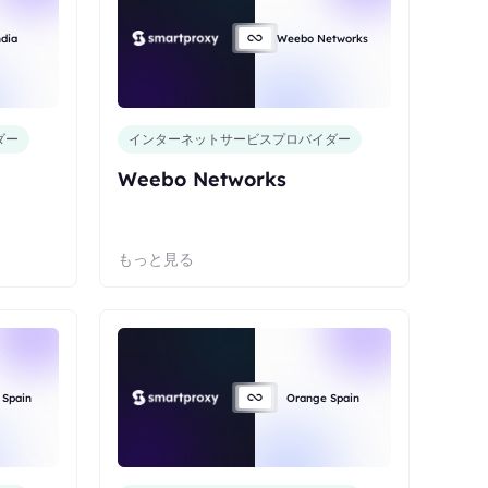
dia
Weebo Networks
ダー
インターネットサービスプロバイダー
Weebo Networks
もっと見る
 Spain
Orange Spain