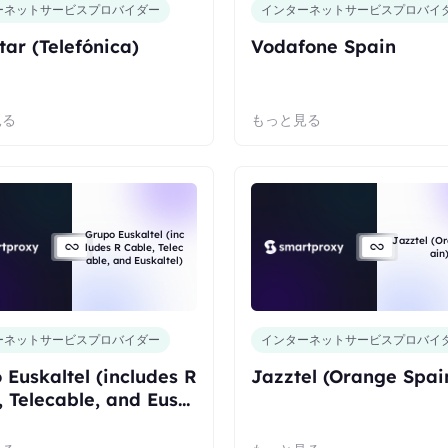
ーネットサービスプロバイダー
インターネットサービスプロバイ
tar (Telefónica)
Vodafone Spain
見る
もっと見る
Grupo Euskaltel (inc
Jazztel (O
ludes R Cable, Telec
ain
able, and Euskaltel)
ーネットサービスプロバイダー
インターネットサービスプロバイ
 Euskaltel (includes R
Jazztel (Orange Spai
, Telecable, and Eusk