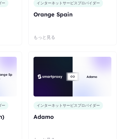
ダー
インターネットサービスプロバイダー
Orange Spain
もっと見る
range Sp
Adamo
)
ダー
インターネットサービスプロバイダー
n)
Adamo