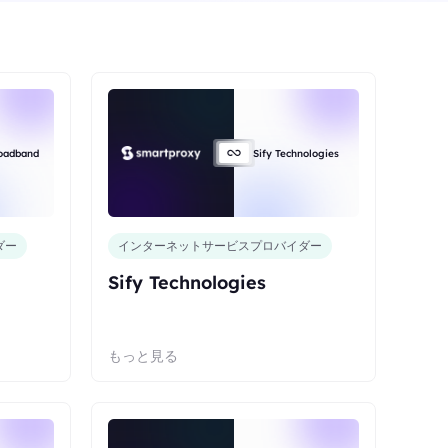
roadband
Sify Technologies
ダー
インターネットサービスプロバイダー
Sify Technologies
もっと見る