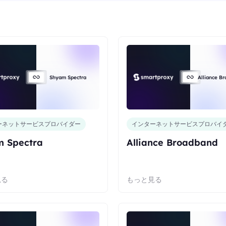
Shyam Spectra
Alliance B
ーネットサービスプロバイダー
インターネットサービスプロバイ
 Spectra
Alliance Broadband
見る
もっと見る