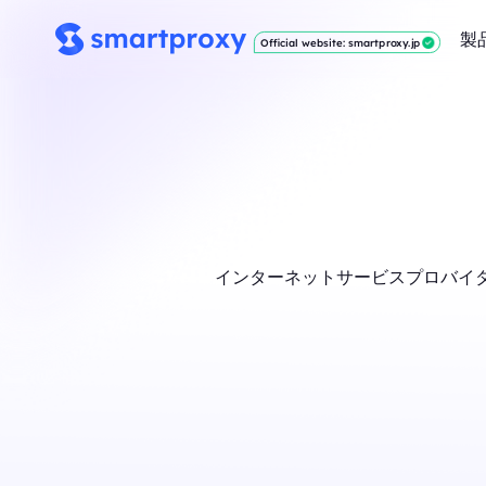
製
Official website: smartproxy.jp
インターネットサービスプロバイダ