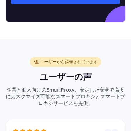
ユーザーから信頼されています
ユーザーの声
企業と個人向けのSmartProxy、安定した安全で高度
にカスタマイズ可能なスマートプロキシとスマートプ
ロキシサービスを提供。