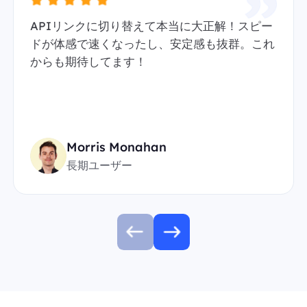
APIリンクに切り替えて本当に大正解！スピー
ドが体感で速くなったし、安定感も抜群。これ
からも期待してます！
Morris Monahan
長期ユーザー