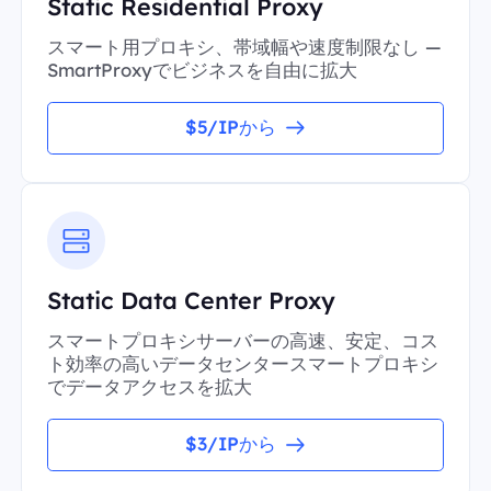
Static Residential Proxy
スマート用プロキシ、帯域幅や速度制限なし —
SmartProxyでビジネスを自由に拡大
$5/IPから
Static Data Center Proxy
スマートプロキシサーバーの高速、安定、コス
ト効率の高いデータセンタースマートプロキシ
でデータアクセスを拡大
$3/IPから