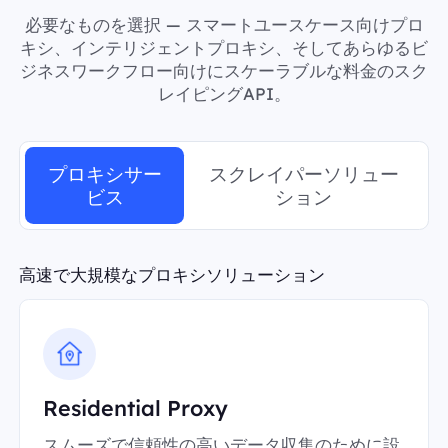
必要なものを選択 — スマートユースケース向けプロ
キシ、インテリジェントプロキシ、そしてあらゆるビ
ジネスワークフロー向けにスケーラブルな料金のスク
レイピングAPI。
プロキシサー
スクレイパーソリュー
ビス
ション
高速で大規模なプロキシソリューション
Residential Proxy
スムーズで信頼性の高いデータ収集のために設