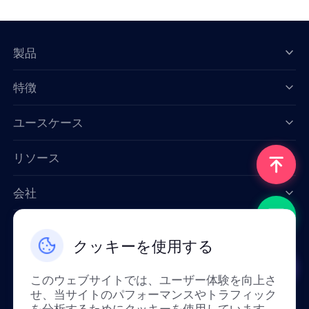
製品
特徴
Data for AI
ユースケース
リソース
会社
お問い合わせ
クッキーを使用する
Email: support@smartproxy.org
このウェブサイトでは、ユーザー体験を向上さ
せ、当サイトのパフォーマンスやトラフィック
日本語
を分析するためにクッキーを使用しています。