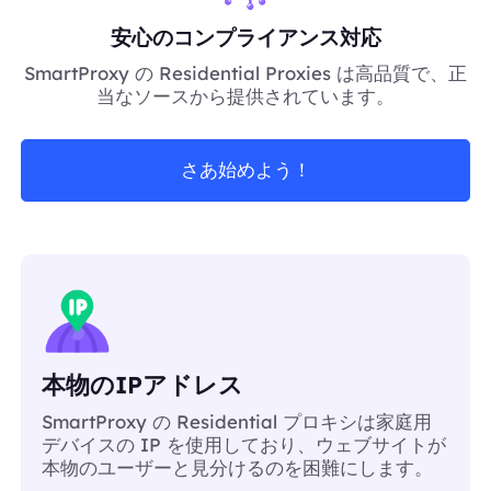
安心のコンプライアンス対応
SmartProxy の Residential Proxies は高品質で、正
当なソースから提供されています。
さあ始めよう！
本物のIPアドレス
SmartProxy の Residential プロキシは家庭用
デバイスの IP を使用しており、ウェブサイトが
本物のユーザーと見分けるのを困難にします。