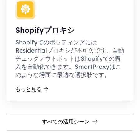
Shopifyプロキシ
Shopifyでのボッティングには
Residentialプロキシが不可欠です。自動
チェックアウトボットはShopifyでの購
入を自動化できます。SmartProxyはこ
のような場面に最適な選択肢です。
もっと見る
すべての活用シーン