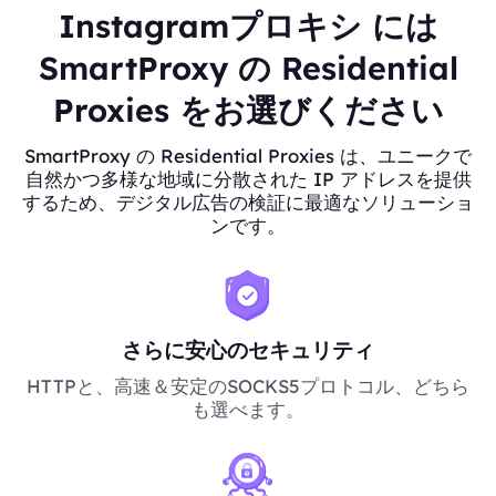
Instagramプロキシ には
SmartProxy の Residential
Proxies をお選びください
SmartProxy の Residential Proxies は、ユニークで
自然かつ多様な地域に分散された IP アドレスを提供
するため、デジタル広告の検証に最適なソリューショ
ンです。
さらに安心のセキュリティ
HTTPと、高速＆安定のSOCKS5プロトコル、どちら
も選べます。