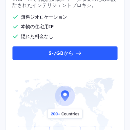
計されたインテリジェントプロキシ。
無料ジオロケーション
本物の住宅用IP
隠れた料金なし
$-/GBから