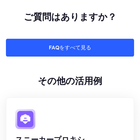
ご質問はありますか？
FAQをすべて見る
その他の活用例
スニーカープロキシ