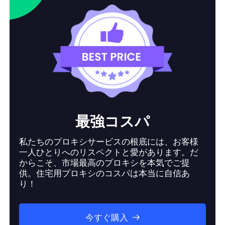
最強コスパ
私たちのプロキシサービスの根底には、お客様
一人ひとりへのリスペクトと愛があります。だ
からこそ、市場最高のプロキシを本気でご提
供。住宅用プロキシのコスパは本当に自信あ
り！
今すぐ購入