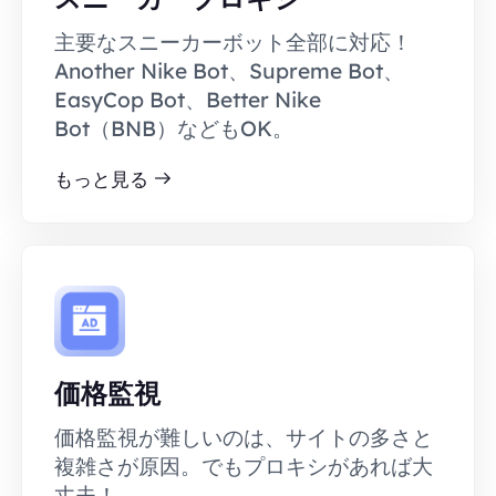
主要なスニーカーボット全部に対応！
Another Nike Bot、Supreme Bot、
EasyCop Bot、Better Nike
Bot（BNB）などもOK。
もっと見る
価格監視
価格監視が難しいのは、サイトの多さと
複雑さが原因。でもプロキシがあれば大
丈夫！