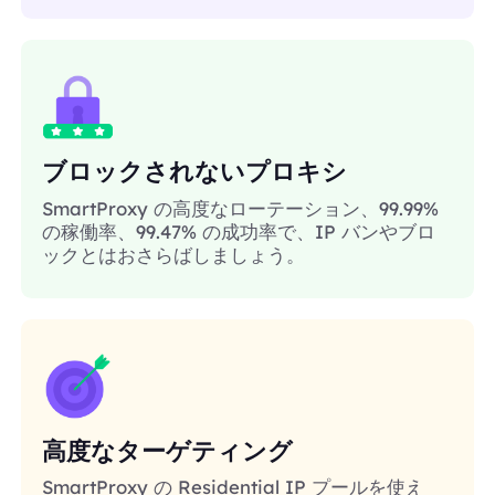
ブロックされないプロキシ
SmartProxy の高度なローテーション、99.99%
の稼働率、99.47% の成功率で、IP バンやブロ
ックとはおさらばしましょう。
高度なターゲティング
SmartProxy の Residential IP プールを使え