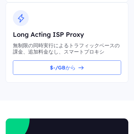
Long Acting ISP Proxy
無制限の同時実行によるトラフィックベースの
課金、追加料金なし、スマートプロキシ
$-/GBから