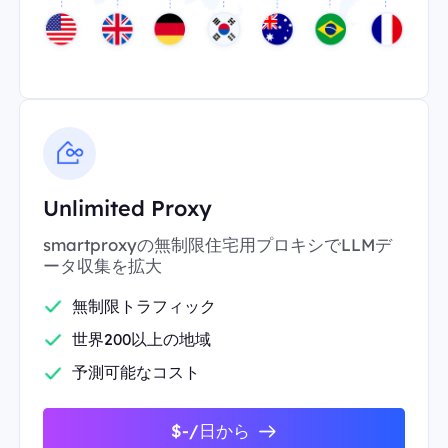
Unlimited Proxy
smartproxyの無制限住宅用プロキシでLLMデ
ータ収集を拡大
無制限トラフィック
世界200以上の地域
予測可能なコスト
$-/日から