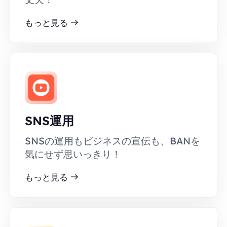
もっと見る
SNS運用
SNSの運用もビジネスの宣伝も、BANを
気にせず思いっきり！
もっと見る