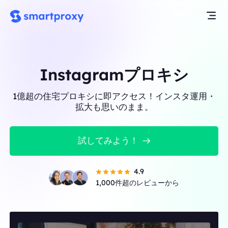
Instagramプロキシ
1億超の住宅プロキシに即アクセス！インスタ運用・
拡大も思いのまま。
試してみよう！
4.9
1,000件超のレビューから