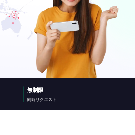
無制限
同時リクエスト