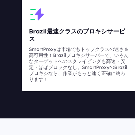
Brazil最速クラスのプロキシサービ
ス
SmartProxyは市場でもトップクラスの速さ＆
高可用性！Brazilプロキシサーバーで、いろん
なターゲットへのスクレイピングも高速・安
定・ほぼブロックなし。SmartProxyのBrazil
プロキシなら、作業がもっと速く正確に終わ
ります！