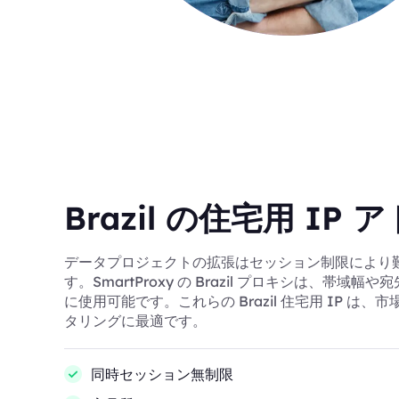
Brazil の住宅用 IP 
データプロジェクトの拡張はセッション制限により
す。SmartProxy の Brazil プロキシは、帯域
に使用可能です。これらの Brazil 住宅用 IP は
タリングに最適です。
同時セッション無制限