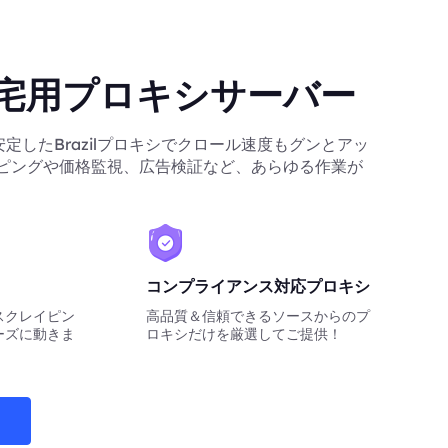
l住宅用プロキシサーバー
ら、安定したBrazilプロキシでクロール速度もグンとアッ
ピングや価格監視、広告検証など、あらゆる作業が
コンプライアンス対応プロキシ
スクレイピン
高品質＆信頼できるソースからのプ
ーズに動きま
ロキシだけを厳選してご提供！