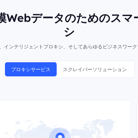
規模Webデータのためのスマ
シ
シ、インテリジェントプロキシ、そしてあらゆるビジネスワーク
プロキシサービス
スクレイパーソリューション