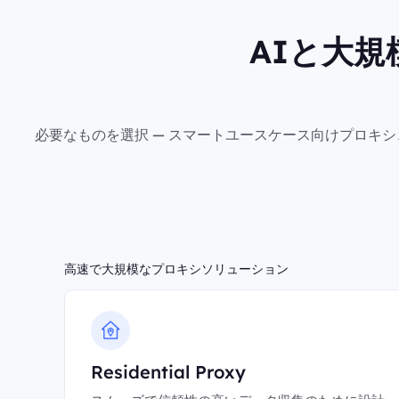
AIと大
必要なものを選択 — スマートユースケース向けプロキ
高速で大規模なプロキシソリューション
Residential Proxy