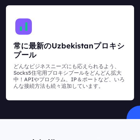
常に最新のUzbekistanプロキシ
プール
どんなビジネスニーズにも応えられるよう、
Socks5住宅用プロキシプールをどんどん拡大
中！APIやプログラム、IP＆ポートなど、いろ
んな接続方法も続々追加しています。