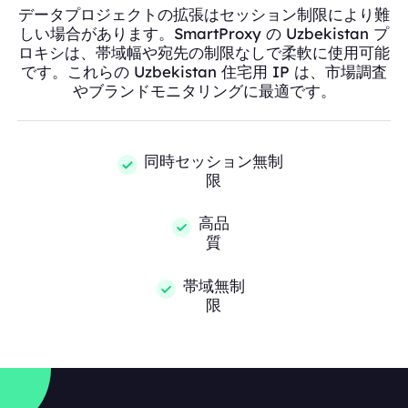
データプロジェクトの拡張はセッション制限により難
しい場合があります。SmartProxy の Uzbekistan プ
ロキシは、帯域幅や宛先の制限なしで柔軟に使用可能
です。これらの Uzbekistan 住宅用 IP は、市場調査
やブランドモニタリングに最適です。
同時セッション無制
限
高品
質
帯域無制
限