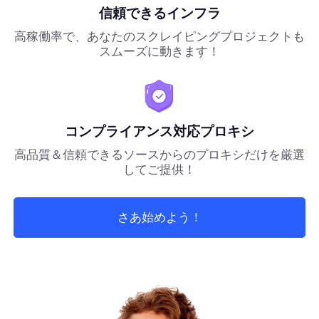
信頼できるインフラ
高稼働率で、あなたのスクレイピングプロジェクトも
スムーズに動きます！
コンプライアンス対応プロキシ
高品質＆信頼できるソースからのプロキシだけを厳選
してご提供！
さあ始めよう！