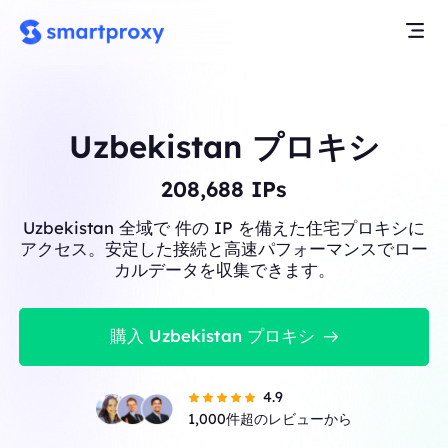
Uzbekistan プロキシ
208,688
IPs
Uzbekistan 全域で 件の IP を備えた住宅プロキシに
アクセス。安定した接続と高速パフォーマンスでロー
カルデータを収集できます。
購入 Uzbekistan プロキシ
4.9
1,000件超のレビューから