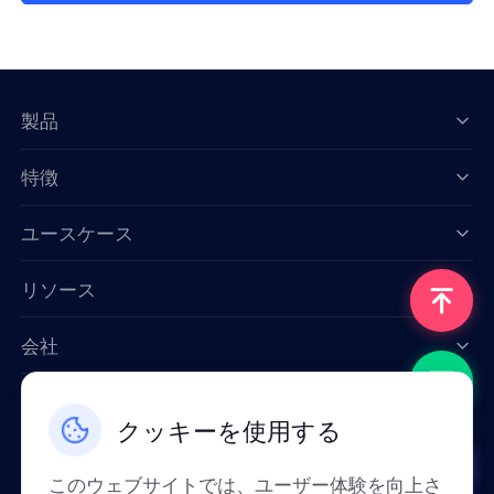
製品
特徴
Data for AI
ユースケース
リソース
会社
お問い合わせ
クッキーを使用する
Email: support@smartproxy.org
このウェブサイトでは、ユーザー体験を向上さ