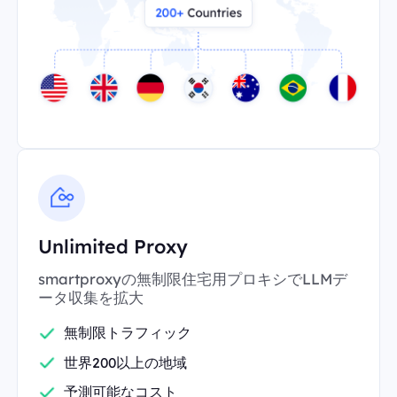
Unlimited Proxy
smartproxyの無制限住宅用プロキシでLLMデ
ータ収集を拡大
無制限トラフィック
世界200以上の地域
予測可能なコスト