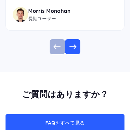
Morris Monahan
長期ユーザー
ご質問はありますか？
FAQをすべて見る