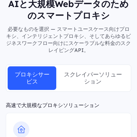
AIと大規模Webデータのため
のスマートプロキシ
必要なものを選択 — スマートユースケース向けプロ
キシ、インテリジェントプロキシ、そしてあらゆるビ
ジネスワークフロー向けにスケーラブルな料金のスク
レイピングAPI。
プロキシサー
スクレイパーソリュー
ビス
ション
高速で大規模なプロキシソリューション