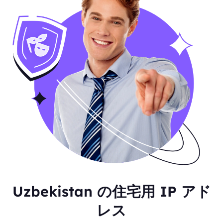
Uzbekistan の住宅用 IP アド
レス