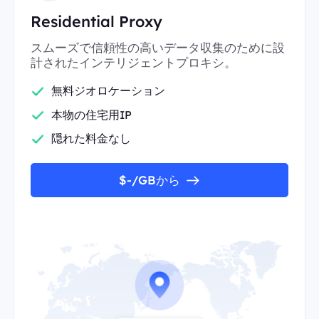
Residential Proxy
スムーズで信頼性の高いデータ収集のために設
計されたインテリジェントプロキシ。
無料ジオロケーション
本物の住宅用IP
隠れた料金なし
$-/GBから