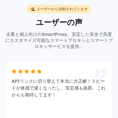
ユーザーから信頼されています
ユーザーの声
企業と個人向けのSmartProxy、安定した安全で高度
にカスタマイズ可能なスマートプロキシとスマートプ
ロキシサービスを提供。
APIリンクに切り替えて本当に大正解！スピー
ドが体感で速くなったし、安定感も抜群。これ
からも期待してます！