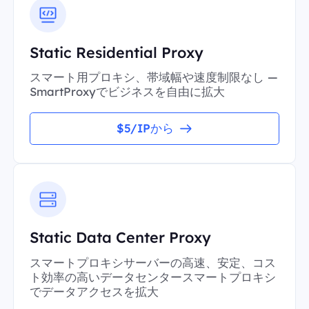
Static Residential Proxy
スマート用プロキシ、帯域幅や速度制限なし —
SmartProxyでビジネスを自由に拡大
$5/IPから
Static Data Center Proxy
スマートプロキシサーバーの高速、安定、コス
ト効率の高いデータセンタースマートプロキシ
でデータアクセスを拡大