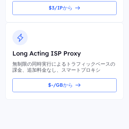
$3/IPから
Long Acting ISP Proxy
無制限の同時実行によるトラフィックベースの
課金、追加料金なし、スマートプロキシ
$-/GBから