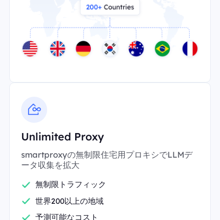
Unlimited Proxy
smartproxyの無制限住宅用プロキシでLLMデ
ータ収集を拡大
無制限トラフィック
世界200以上の地域
予測可能なコスト