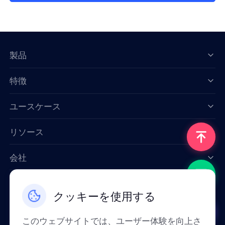
製品
特徴
Data for AI
ユースケース
リソース
会社
お問い合わせ
クッキーを使用する
Email: support@smartproxy.org
このウェブサイトでは、ユーザー体験を向上さ