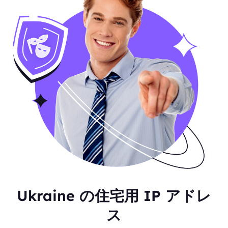
Ukraine の住宅用 IP アドレ
ス