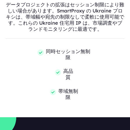
データプロジェクトの拡張はセッション制限により難
しい場合があります。SmartProxy の Ukraine プロ
キシは、帯域幅や宛先の制限なしで柔軟に使用可能で
す。これらの Ukraine 住宅用 IP は、市場調査やブ
ランドモニタリングに最適です。
同時セッション無制
限
高品
質
帯域無制
限