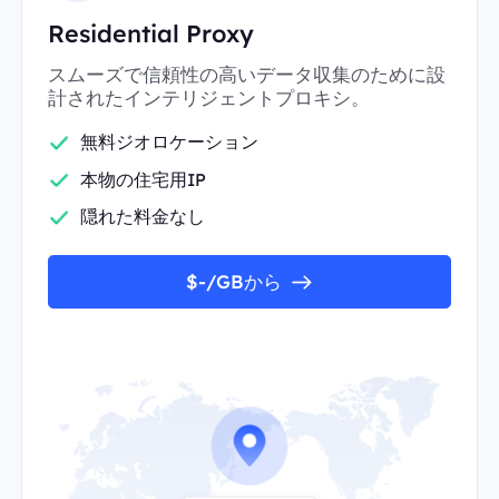
Residential Proxy
スムーズで信頼性の高いデータ収集のために設
計されたインテリジェントプロキシ。
無料ジオロケーション
本物の住宅用IP
隠れた料金なし
$-/GBから