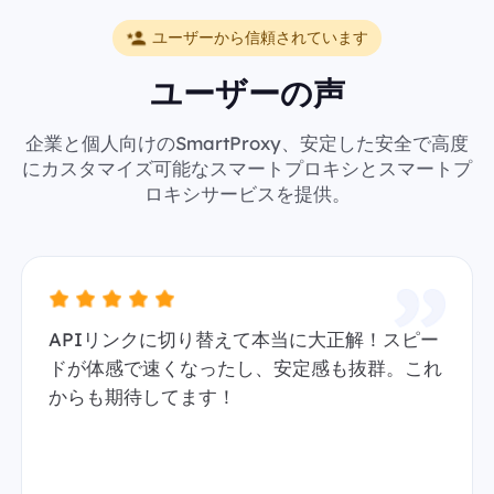
ユーザーから信頼されています
ユーザーの声
企業と個人向けのSmartProxy、安定した安全で高度
にカスタマイズ可能なスマートプロキシとスマートプ
ロキシサービスを提供。
APIリンクに切り替えて本当に大正解！スピー
ドが体感で速くなったし、安定感も抜群。これ
からも期待してます！