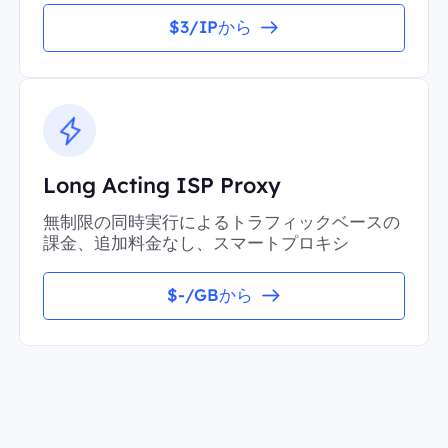
$3/IPから
Long Acting ISP Proxy
無制限の同時実行によるトラフィックベースの
課金、追加料金なし、スマートプロキシ
$-/GBから