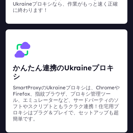
Ukraineプロキシなら、作業がもっと速く正確
に終わります！
かんたん連携のUkraineプロキ
シ
SmartProxyのUkraineプロキシは、Chromeや
Firefox、指紋ブラウザ、プロキシ管理ツー
ル、エミュレーターなど、サードパーティのソ
フトやスクリプトともラクラク連携！住宅用プ
ロキシはプラグ＆プレイで、セットアップも超
簡単です。