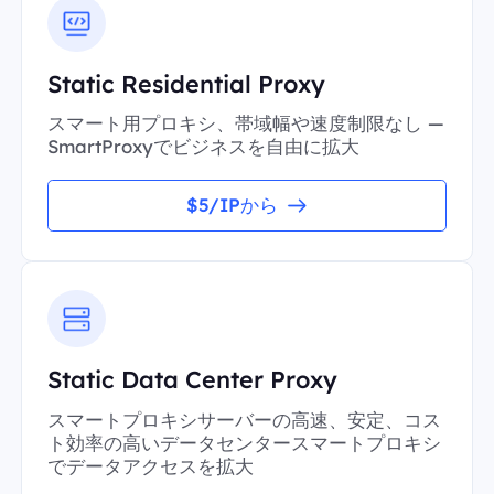
Static Residential Proxy
スマート用プロキシ、帯域幅や速度制限なし —
SmartProxyでビジネスを自由に拡大
$5/IPから
Static Data Center Proxy
スマートプロキシサーバーの高速、安定、コス
ト効率の高いデータセンタースマートプロキシ
でデータアクセスを拡大