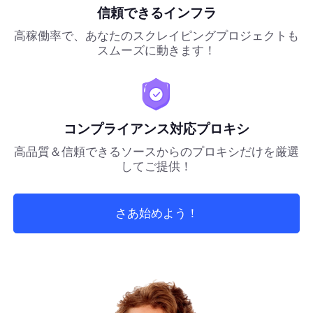
信頼できるインフラ
高稼働率で、あなたのスクレイピングプロジェクトも
スムーズに動きます！
コンプライアンス対応プロキシ
高品質＆信頼できるソースからのプロキシだけを厳選
してご提供！
さあ始めよう！