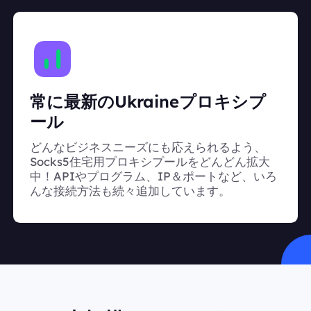
常に最新のUkraineプロキシプ
ール
どんなビジネスニーズにも応えられるよう、
Socks5住宅用プロキシプールをどんどん拡大
中！APIやプログラム、IP＆ポートなど、いろ
んな接続方法も続々追加しています。