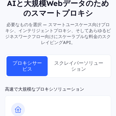
AIと大規模Webデータのため
のスマートプロキシ
必要なものを選択 — スマートユースケース向けプロ
キシ、インテリジェントプロキシ、そしてあらゆるビ
ジネスワークフロー向けにスケーラブルな料金のスク
レイピングAPI。
プロキシサー
スクレイパーソリュー
ビス
ション
高速で大規模なプロキシソリューション