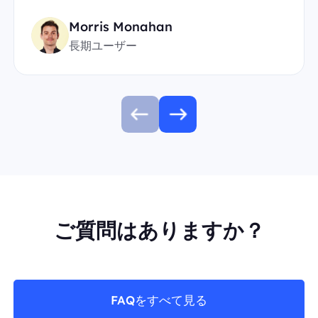
Morris Monahan
長期ユーザー
ご質問はありますか？
FAQをすべて見る