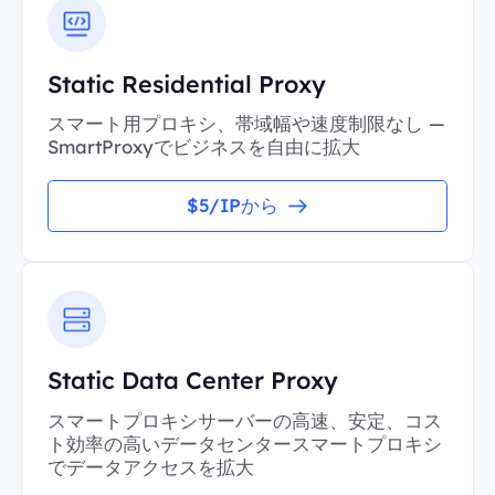
Static Residential Proxy
スマート用プロキシ、帯域幅や速度制限なし —
SmartProxyでビジネスを自由に拡大
$5/IPから
Static Data Center Proxy
スマートプロキシサーバーの高速、安定、コス
ト効率の高いデータセンタースマートプロキシ
でデータアクセスを拡大