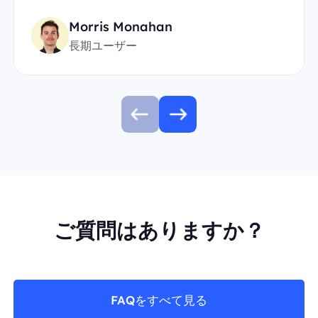
Morris Monahan
長期ユーザー
ご質問はありますか？
FAQをすべて見る