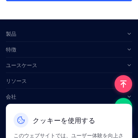
製品
特徴
Data for AI
ユースケース
リソース
会社
お問い合わせ
クッキーを使用する
Email: support@smartproxy.org
このウェブサイトでは、ユーザー体験を向上さ