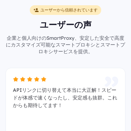
ユーザーから信頼されています
ユーザーの声
企業と個人向けのSmartProxy、安定した安全で高度
にカスタマイズ可能なスマートプロキシとスマートプ
ロキシサービスを提供。
APIリンクに切り替えて本当に大正解！スピー
ドが体感で速くなったし、安定感も抜群。これ
からも期待してます！