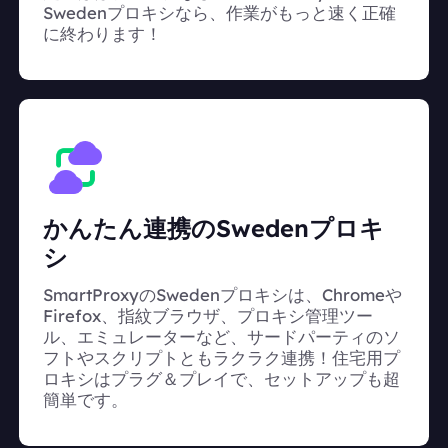
Swedenプロキシなら、作業がもっと速く正確
に終わります！
かんたん連携のSwedenプロキ
シ
SmartProxyのSwedenプロキシは、Chromeや
Firefox、指紋ブラウザ、プロキシ管理ツー
ル、エミュレーターなど、サードパーティのソ
フトやスクリプトともラクラク連携！住宅用プ
ロキシはプラグ＆プレイで、セットアップも超
簡単です。