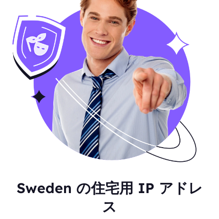
Sweden の住宅用 IP アドレ
ス