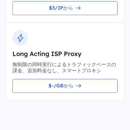
$3/IPから
Long Acting ISP Proxy
無制限の同時実行によるトラフィックベースの
課金、追加料金なし、スマートプロキシ
$-/GBから