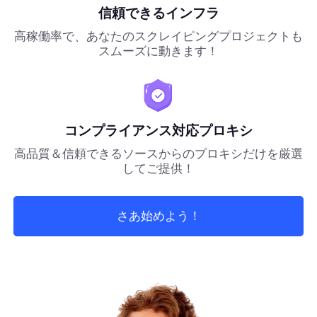
信頼できるインフラ
高稼働率で、あなたのスクレイピングプロジェクトも
スムーズに動きます！
コンプライアンス対応プロキシ
高品質＆信頼できるソースからのプロキシだけを厳選
してご提供！
さあ始めよう！