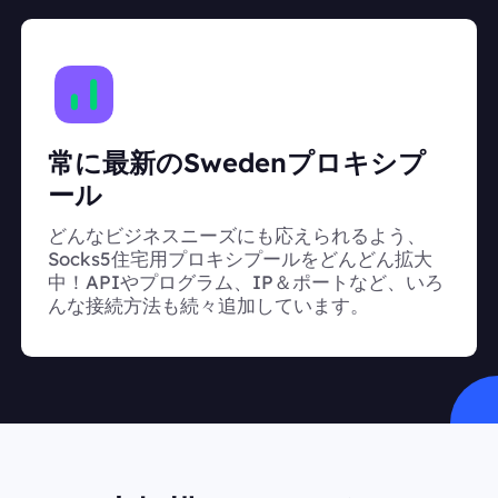
常に最新のSwedenプロキシプ
ール
どんなビジネスニーズにも応えられるよう、
Socks5住宅用プロキシプールをどんどん拡大
中！APIやプログラム、IP＆ポートなど、いろ
んな接続方法も続々追加しています。