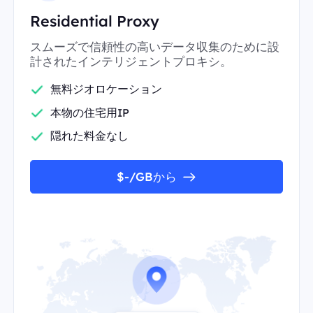
Residential Proxy
スムーズで信頼性の高いデータ収集のために設
計されたインテリジェントプロキシ。
無料ジオロケーション
本物の住宅用IP
隠れた料金なし
$-/GBから