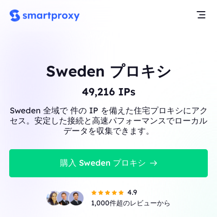
Sweden プロキシ
49,216
IPs
Sweden 全域で 件の IP を備えた住宅プロキシにアク
セス。安定した接続と高速パフォーマンスでローカル
データを収集できます。
購入 Sweden プロキシ
4.9
1,000件超のレビューから