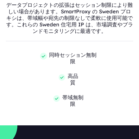
データプロジェクトの拡張はセッション制限により難
しい場合があります。SmartProxy の Sweden プロ
キシは、帯域幅や宛先の制限なしで柔軟に使用可能で
す。これらの Sweden 住宅用 IP は、市場調査やブラ
ンドモニタリングに最適です。
同時セッション無制
限
高品
質
帯域無制
限