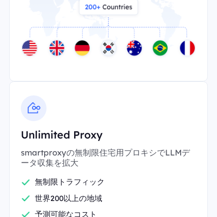
Unlimited Proxy
smartproxyの無制限住宅用プロキシでLLMデ
ータ収集を拡大
無制限トラフィック
世界200以上の地域
予測可能なコスト