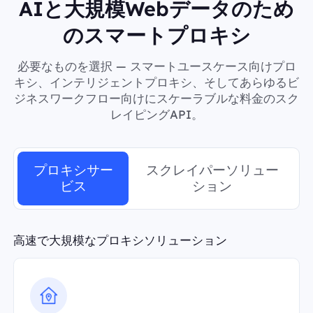
AIと大規模Webデータのため
のスマートプロキシ
必要なものを選択 — スマートユースケース向けプロ
キシ、インテリジェントプロキシ、そしてあらゆるビ
ジネスワークフロー向けにスケーラブルな料金のスク
レイピングAPI。
プロキシサー
スクレイパーソリュー
ビス
ション
高速で大規模なプロキシソリューション