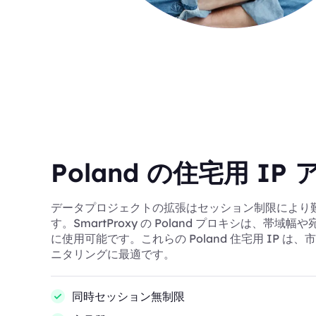
Poland の住宅用 IP
データプロジェクトの拡張はセッション制限により
す。SmartProxy の Poland プロキシは、帯域
に使用可能です。これらの Poland 住宅用 IP は
ニタリングに最適です。
同時セッション無制限