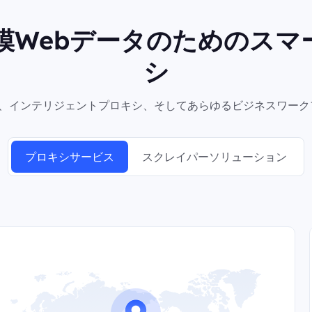
規模Webデータのためのスマ
シ
シ、インテリジェントプロキシ、そしてあらゆるビジネスワーク
プロキシサービス
スクレイパーソリューション