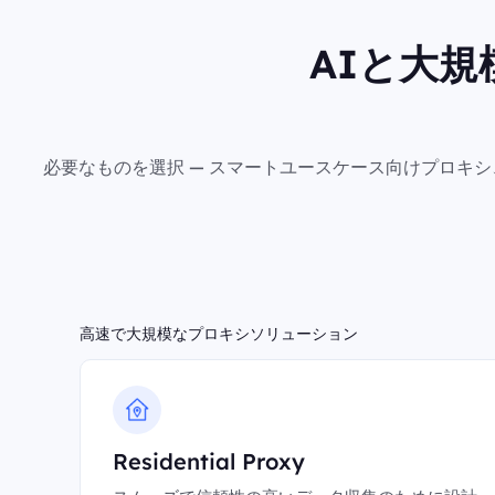
AIと大
必要なものを選択 — スマートユースケース向けプロキ
高速で大規模なプロキシソリューション
Residential Proxy