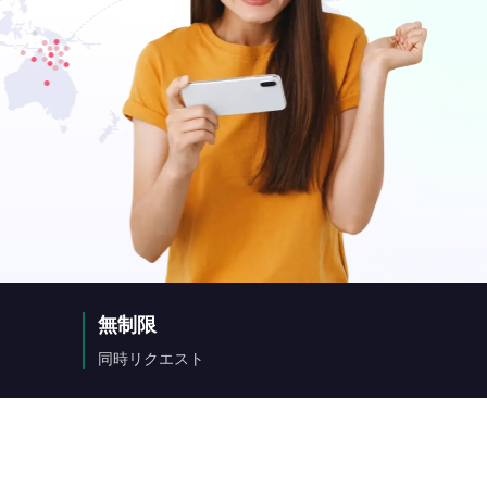
無制限
同時リクエスト