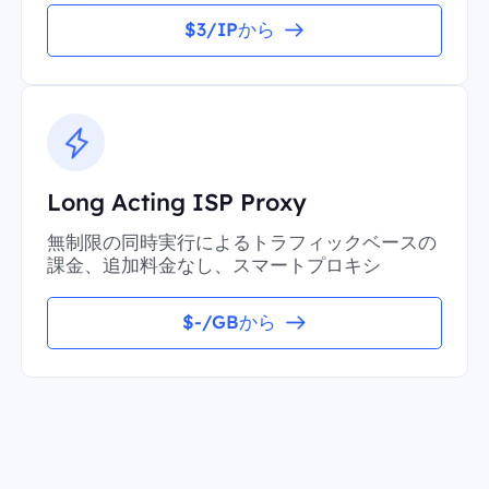
$3/IPから
Long Acting ISP Proxy
無制限の同時実行によるトラフィックベースの
課金、追加料金なし、スマートプロキシ
$-/GBから