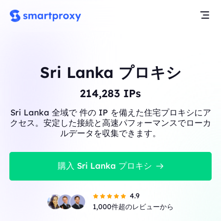
Sri Lanka プロキシ
214,283
IPs
Sri Lanka 全域で 件の IP を備えた住宅プロキシにア
クセス。安定した接続と高速パフォーマンスでローカ
ルデータを収集できます。
購入 Sri Lanka プロキシ
4.9
1,000件超のレビューから