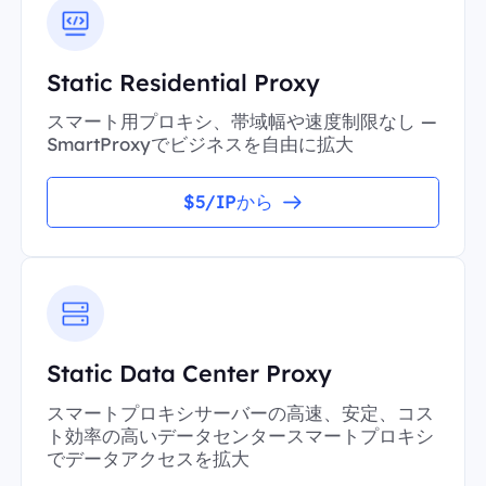
Static Residential Proxy
スマート用プロキシ、帯域幅や速度制限なし —
SmartProxyでビジネスを自由に拡大
$5/IPから
Static Data Center Proxy
スマートプロキシサーバーの高速、安定、コス
ト効率の高いデータセンタースマートプロキシ
でデータアクセスを拡大