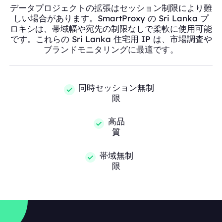
データプロジェクトの拡張はセッション制限により難
しい場合があります。SmartProxy の Sri Lanka プ
ロキシは、帯域幅や宛先の制限なしで柔軟に使用可能
です。これらの Sri Lanka 住宅用 IP は、市場調査や
ブランドモニタリングに最適です。
同時セッション無制
限
高品
質
帯域無制
限