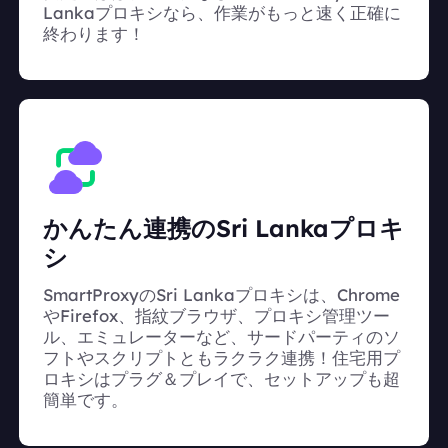
Lankaプロキシなら、作業がもっと速く正確に
終わります！
かんたん連携のSri Lankaプロキ
シ
SmartProxyのSri Lankaプロキシは、Chrome
やFirefox、指紋ブラウザ、プロキシ管理ツー
ル、エミュレーターなど、サードパーティのソ
フトやスクリプトともラクラク連携！住宅用プ
ロキシはプラグ＆プレイで、セットアップも超
簡単です。