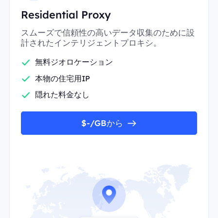
Residential Proxy
スムーズで信頼性の高いデータ収集のために設
計されたインテリジェントプロキシ。
無料ジオロケーション
本物の住宅用IP
隠れた料金なし
$-/GBから