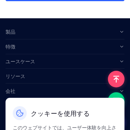
製品
特徴
Data for AI
ユースケース
リソース
会社
お問い合わせ
クッキーを使用する
Email: support@smartproxy.org
このウェブサイトでは、ユーザー体験を向上さ