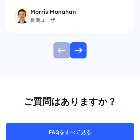
Morris Monahan
長期ユーザー
ご質問はありますか？
FAQをすべて見る