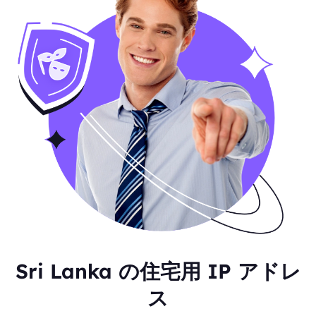
Sri Lanka の住宅用 IP アドレ
ス