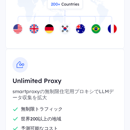
Unlimited Proxy
smartproxyの無制限住宅用プロキシでLLMデ
ータ収集を拡大
無制限トラフィック
世界200以上の地域
予測可能なコスト