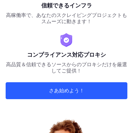
信頼できるインフラ
高稼働率で、あなたのスクレイピングプロジェクトも
スムーズに動きます！
コンプライアンス対応プロキシ
高品質＆信頼できるソースからのプロキシだけを厳選
してご提供！
さあ始めよう！