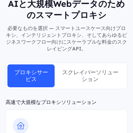
AIと大規模Webデータのため
のスマートプロキシ
必要なものを選択 — スマートユースケース向けプロ
キシ、インテリジェントプロキシ、そしてあらゆるビ
ジネスワークフロー向けにスケーラブルな料金のスク
レイピングAPI。
プロキシサー
スクレイパーソリュー
ビス
ション
高速で大規模なプロキシソリューション