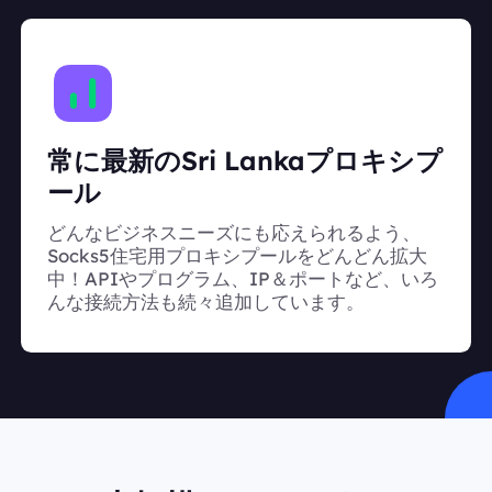
常に最新のSri Lankaプロキシプ
ール
どんなビジネスニーズにも応えられるよう、
Socks5住宅用プロキシプールをどんどん拡大
中！APIやプログラム、IP＆ポートなど、いろ
んな接続方法も続々追加しています。