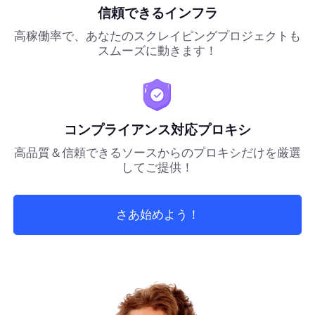
信頼できるインフラ
高稼働率で、あなたのスクレイピングプロジェクトも
スムーズに動きます！
コンプライアンス対応プロキシ
高品質＆信頼できるソースからのプロキシだけを厳選
してご提供！
さあ始めよう！