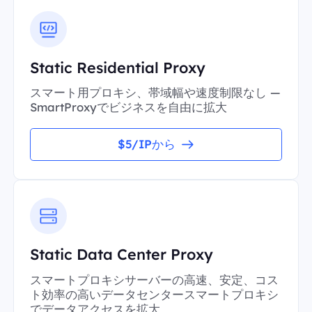
Static Residential Proxy
スマート用プロキシ、帯域幅や速度制限なし —
SmartProxyでビジネスを自由に拡大
$5/IPから
Static Data Center Proxy
スマートプロキシサーバーの高速、安定、コス
ト効率の高いデータセンタースマートプロキシ
でデータアクセスを拡大