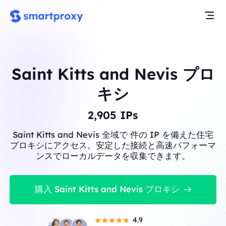
Saint Kitts and Nevis プロ
キシ
2,905
IPs
Saint Kitts and Nevis 全域で 件の IP を備えた住宅
プロキシにアクセス。安定した接続と高速パフォーマ
ンスでローカルデータを収集できます。
購入 Saint Kitts and Nevis プロキシ
4.9