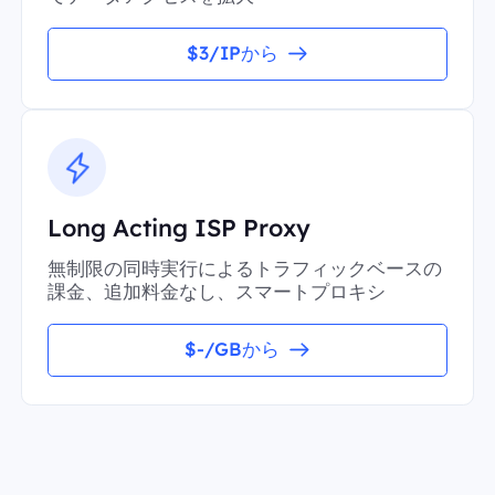
$3/IPから
Long Acting ISP Proxy
無制限の同時実行によるトラフィックベースの
課金、追加料金なし、スマートプロキシ
$-/GBから