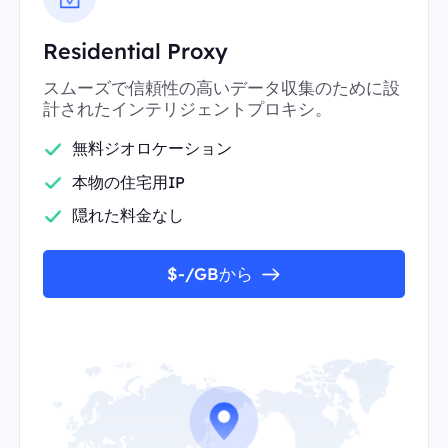
Residential Proxy
スムーズで信頼性の高いデータ収集のために設
計されたインテリジェントプロキシ。
無料ジオロケーション
本物の住宅用IP
隠れた料金なし
$-/GBから