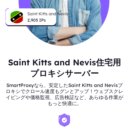
Saint Kitts and Nevis
2,905
IPs
Saint Kitts and Nevis住宅用
プロキシサーバー
SmartProxyなら、安定したSaint Kitts and Nevisプ
ロキシでクロール速度もグンとアップ！ウェブスクレ
イピングや価格監視、広告検証など、あらゆる作業が
もっと快適に。