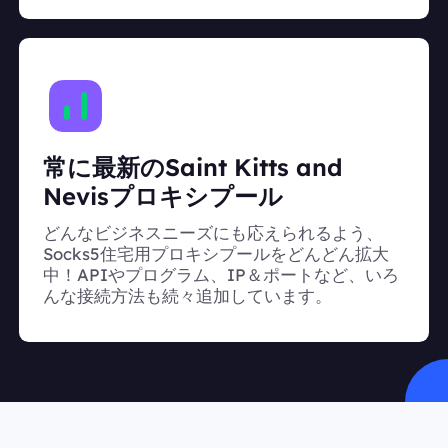
常に最新のSaint Kitts and
Nevisプロキシプール
どんなビジネスニーズにも応えられるよう、
Socks5住宅用プロキシプールをどんどん拡大
中！APIやプログラム、IP＆ポートなど、いろ
んな接続方法も続々追加しています。