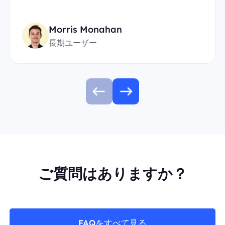
Morris Monahan
長期ユーザー
ご質問はありますか？
FAQをすべて見る