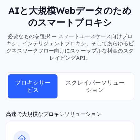
AIと大規模Webデータのため
のスマートプロキシ
必要なものを選択 — スマートユースケース向けプロ
キシ、インテリジェントプロキシ、そしてあらゆるビ
ジネスワークフロー向けにスケーラブルな料金のスク
レイピングAPI。
プロキシサー
スクレイパーソリュー
ビス
ション
高速で大規模なプロキシソリューション