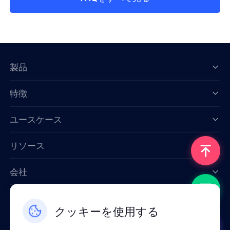
製品
特徴
Data for AI
ユースケース
リソース
会社
お問い合わせ
クッキーを使用する
Email: support@smartproxy.org