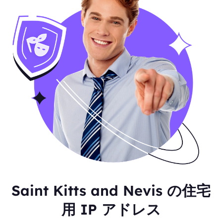
Saint Kitts and Nevis の住宅
用 IP アドレス