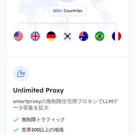
Unlimited Proxy
smartproxyの無制限住宅用プロキシでLLMデ
ータ収集を拡大
無制限トラフィック
世界200以上の地域