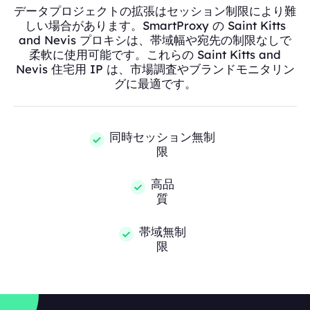
データプロジェクトの拡張はセッション制限により難
しい場合があります。SmartProxy の Saint Kitts
and Nevis プロキシは、帯域幅や宛先の制限なしで
柔軟に使用可能です。これらの Saint Kitts and
Nevis 住宅用 IP は、市場調査やブランドモニタリン
グに最適です。
同時セッション無制
限
高品
質
帯域無制
限