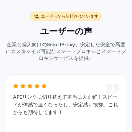
ユーザーから信頼されています
ユーザーの声
企業と個人向けのSmartProxy、安定した安全で高度
にカスタマイズ可能なスマートプロキシとスマートプ
ロキシサービスを提供。
APIリンクに切り替えて本当に大正解！スピー
ドが体感で速くなったし、安定感も抜群。これ
からも期待してます！