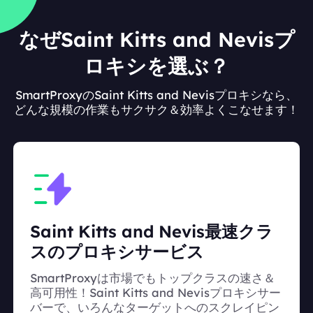
なぜSaint Kitts and Nevisプ
ロキシを選ぶ？
SmartProxyのSaint Kitts and Nevisプロキシなら、
どんな規模の作業もサクサク＆効率よくこなせます！
Saint Kitts and Nevis最速クラ
スのプロキシサービス
SmartProxyは市場でもトップクラスの速さ＆
高可用性！Saint Kitts and Nevisプロキシサー
バーで、いろんなターゲットへのスクレイピン