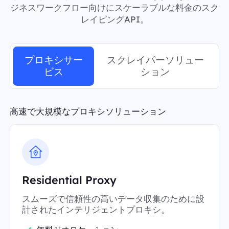
ジネスワークフロー向けにスケーラブルな料金のスク
レイピングAPI。
プロキシサー
スクレイパーソリュー
ビス
ション
高速で大規模なプロキシソリューション
Residential Proxy
スムーズで信頼性の高いデータ収集のために設
計されたインテリジェントプロキシ。