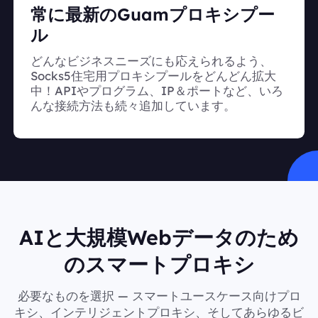
常に最新のGuamプロキシプー
ル
どんなビジネスニーズにも応えられるよう、
Socks5住宅用プロキシプールをどんどん拡大
中！APIやプログラム、IP＆ポートなど、いろ
んな接続方法も続々追加しています。
AIと大規模Webデータのため
のスマートプロキシ
必要なものを選択 — スマートユースケース向けプロ
キシ、インテリジェントプロキシ、そしてあらゆるビ