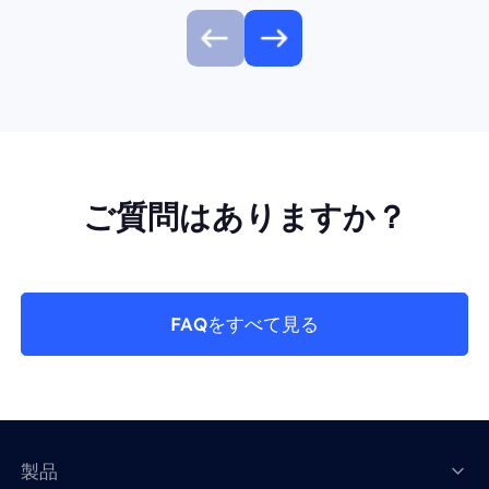
ご質問はありますか？
FAQをすべて見る
製品