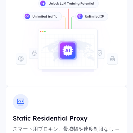
Static Residential Proxy
スマート用プロキシ、帯域幅や速度制限なし —