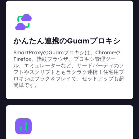
かんたん連携のGuamプロキシ
SmartProxyのGuamプロキシは、Chromeや
Firefox、指紋ブラウザ、プロキシ管理ツー
ル、エミュレーターなど、サードパーティのソ
フトやスクリプトともラクラク連携！住宅用プ
ロキシはプラグ＆プレイで、セットアップも超
簡単です。