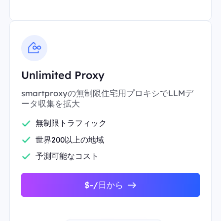
Unlimited Proxy
smartproxyの無制限住宅用プロキシでLLMデ
ータ収集を拡大
無制限トラフィック
世界200以上の地域
予測可能なコスト
$-/日から