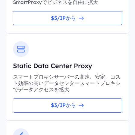
SmartProxyでビジネスを自由に拡大
$5/IPから
Static Data Center Proxy
スマートプロキシサーバーの高速、安定、コス
ト効率の高いデータセンタースマートプロキシ
でデータアクセスを拡大
$3/IPから