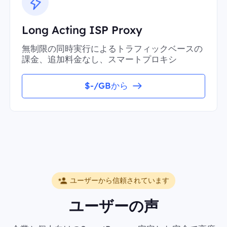
Long Acting ISP Proxy
無制限の同時実行によるトラフィックベースの
課金、追加料金なし、スマートプロキシ
$-/GBから
ユーザーから信頼されています
ユーザーの声