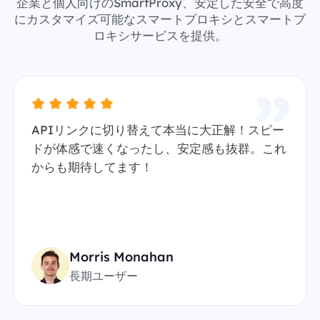
企業と個人向けのSmartProxy、安定した安全で高度
にカスタマイズ可能なスマートプロキシとスマートプ
ロキシサービスを提供。
APIリンクに切り替えて本当に大正解！スピー
ドが体感で速くなったし、安定感も抜群。これ
からも期待してます！
Morris Monahan
長期ユーザー