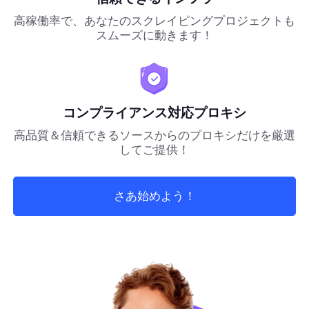
高稼働率で、あなたのスクレイピングプロジェクトも
スムーズに動きます！
コンプライアンス対応プロキシ
高品質＆信頼できるソースからのプロキシだけを厳選
してご提供！
さあ始めよう！