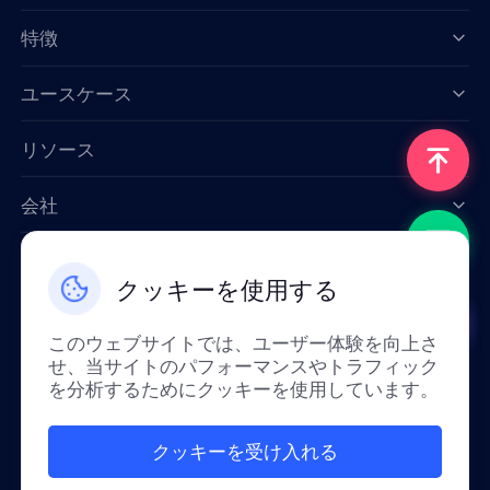
特徴
Data for AI
ユースケース
リソース
会社
お問い合わせ
クッキーを使用する
Email: support@smartproxy.org
このウェブサイトでは、ユーザー体験を向上さ
せ、当サイトのパフォーマンスやトラフィック
日本語
を分析するためにクッキーを使用しています。
クッキーを受け入れる
ポリシーにより、中国本土ではご利用いただけ
ません。 ご理解ありがとうございます！