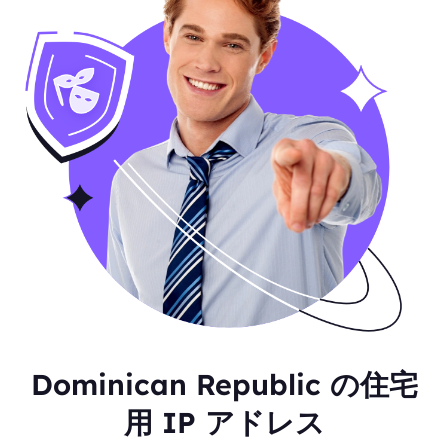
Dominican Republic の住宅
用 IP アドレス