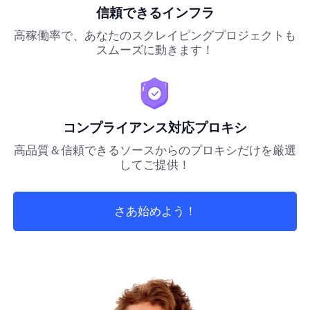
信頼できるインフラ
高稼働率で、あなたのスクレイピングプロジェクトも
スムーズに動きます！
コンプライアンス対応プロキシ
高品質＆信頼できるソースからのプロキシだけを厳選
してご提供！
さあ始めよう！