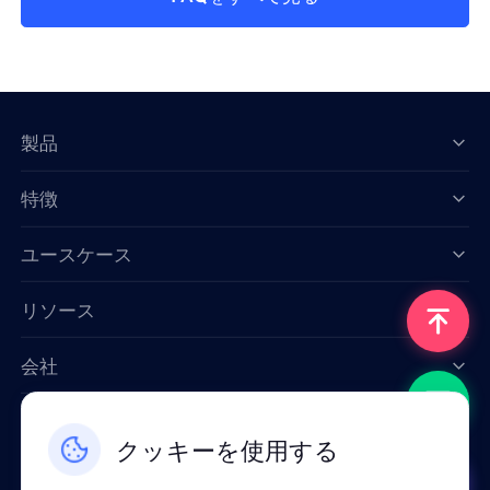
製品
特徴
Data for AI
ユースケース
リソース
会社
お問い合わせ
クッキーを使用する
Email: support@smartproxy.org