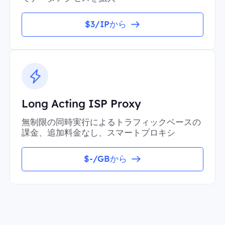
$3/IPから
Long Acting ISP Proxy
無制限の同時実行によるトラフィックベースの
課金、追加料金なし、スマートプロキシ
$-/GBから