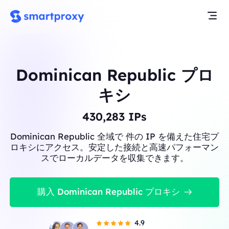
Dominican Republic プロ
キシ
430,283
IPs
Dominican Republic 全域で 件の IP を備えた住宅プ
ロキシにアクセス。安定した接続と高速パフォーマン
スでローカルデータを収集できます。
購入 Dominican Republic プロキシ
4.9