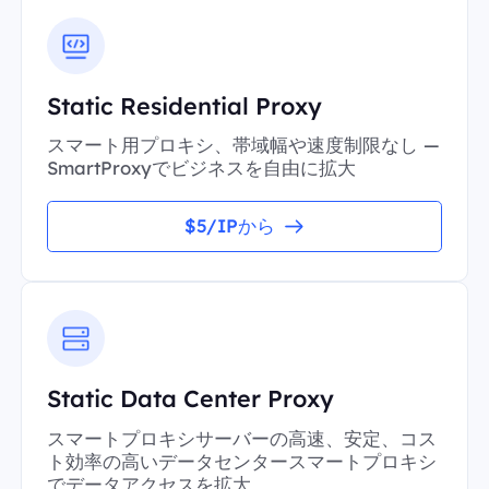
Static Residential Proxy
スマート用プロキシ、帯域幅や速度制限なし —
SmartProxyでビジネスを自由に拡大
$5/IPから
Static Data Center Proxy
スマートプロキシサーバーの高速、安定、コス
ト効率の高いデータセンタースマートプロキシ
でデータアクセスを拡大