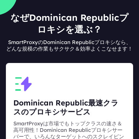
なぜDominican Republicプ
ロキシを選ぶ？
SmartProxyのDominican Republicプロキシなら、
どんな規模の作業もサクサク＆効率よくこなせます！
Dominican Republic最速クラ
スのプロキシサービス
SmartProxyは市場でもトップクラスの速さ＆
高可用性！Dominican Republicプロキシサー
バーで、いろんなターゲットへのスクレイピン