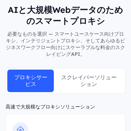
AIと大規模Webデータのため
のスマートプロキシ
必要なものを選択 — スマートユースケース向けプロ
キシ、インテリジェントプロキシ、そしてあらゆるビ
ジネスワークフロー向けにスケーラブルな料金のスク
レイピングAPI。
プロキシサー
スクレイパーソリュー
ビス
ション
高速で大規模なプロキシソリューション