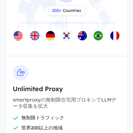
Unlimited Proxy
smartproxyの無制限住宅用プロキシでLLMデ
ータ収集を拡大
無制限トラフィック
世界200以上の地域