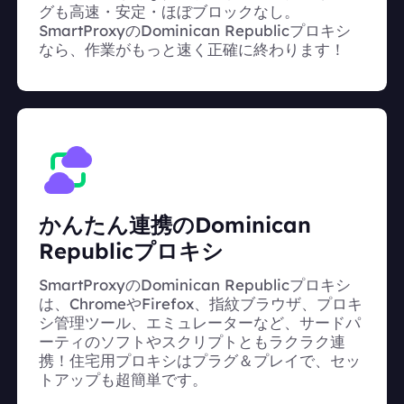
グも高速・安定・ほぼブロックなし。
SmartProxyのDominican Republicプロキシ
なら、作業がもっと速く正確に終わります！
かんたん連携のDominican
Republicプロキシ
SmartProxyのDominican Republicプロキシ
は、ChromeやFirefox、指紋ブラウザ、プロキ
シ管理ツール、エミュレーターなど、サードパ
ーティのソフトやスクリプトともラクラク連
携！住宅用プロキシはプラグ＆プレイで、セッ
トアップも超簡単です。