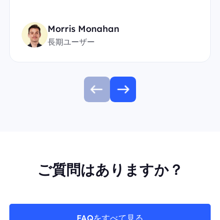
Morris Monahan
長期ユーザー
ご質問はありますか？
FAQをすべて見る