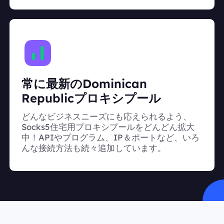
常に最新のDominican
Republicプロキシプール
どんなビジネスニーズにも応えられるよう、
Socks5住宅用プロキシプールをどんどん拡大
中！APIやプログラム、IP＆ポートなど、いろ
んな接続方法も続々追加しています。