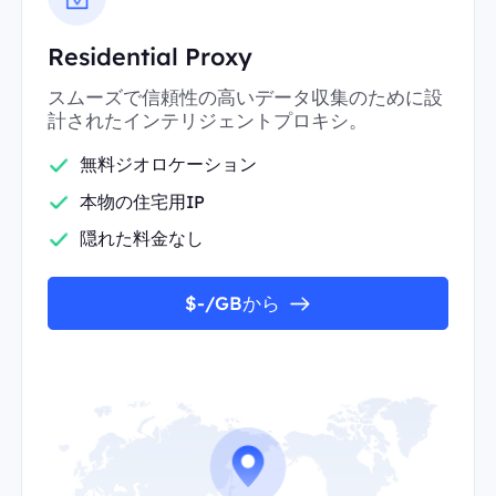
Residential Proxy
スムーズで信頼性の高いデータ収集のために設
計されたインテリジェントプロキシ。
無料ジオロケーション
本物の住宅用IP
隠れた料金なし
$-/GBから