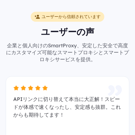
ユーザーから信頼されています
ユーザーの声
企業と個人向けのSmartProxy、安定した安全で高度
にカスタマイズ可能なスマートプロキシとスマートプ
ロキシサービスを提供。
APIリンクに切り替えて本当に大正解！スピー
ドが体感で速くなったし、安定感も抜群。これ
からも期待してます！