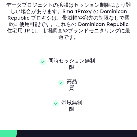
データプロジェクトの拡張はセッション制限により難
しい場合があります。SmartProxy の Dominican
Republic プロキシは、帯域幅や宛先の制限なしで柔
軟に使用可能です。これらの Dominican Republic
住宅用 IP は、市場調査やブランドモニタリングに最
適です。
同時セッション無制
限
高品
質
帯域無制
限