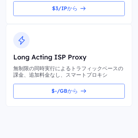
$3/IPから
Long Acting ISP Proxy
無制限の同時実行によるトラフィックベースの
課金、追加料金なし、スマートプロキシ
$-/GBから