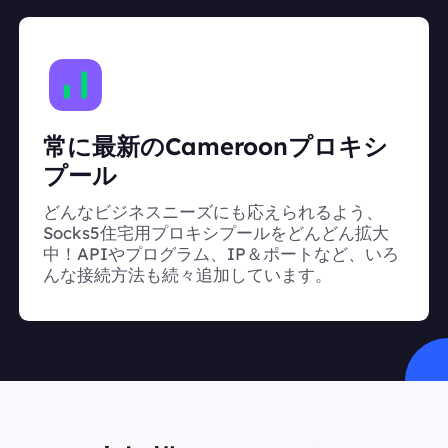
常に最新のCameroonプロキシ
プール
どんなビジネスニーズにも応えられるよう、
Socks5住宅用プロキシプールをどんどん拡大
中！APIやプログラム、IP＆ポートなど、いろ
んな接続方法も続々追加しています。