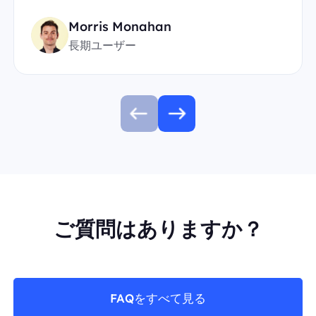
Morris Monahan
長期ユーザー
ご質問はありますか？
FAQをすべて見る