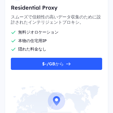
Residential Proxy
スムーズで信頼性の高いデータ収集のために設
計されたインテリジェントプロキシ。
無料ジオロケーション
本物の住宅用IP
隠れた料金なし
$-/GBから