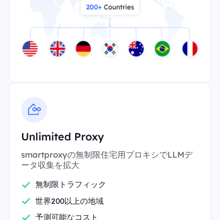
Unlimited Proxy
smartproxyの無制限住宅用プロキシでLLMデ
ータ収集を拡大
無制限トラフィック
世界200以上の地域
予測可能なコスト