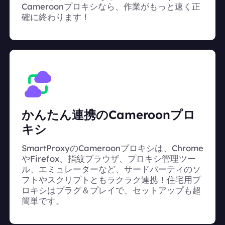
Cameroonプロキシなら、作業がもっと速く正
確に終わります！
かんたん連携のCameroonプロ
キシ
SmartProxyのCameroonプロキシは、Chrome
やFirefox、指紋ブラウザ、プロキシ管理ツー
ル、エミュレーターなど、サードパーティのソ
フトやスクリプトともラクラク連携！住宅用プ
ロキシはプラグ＆プレイで、セットアップも超
簡単です。