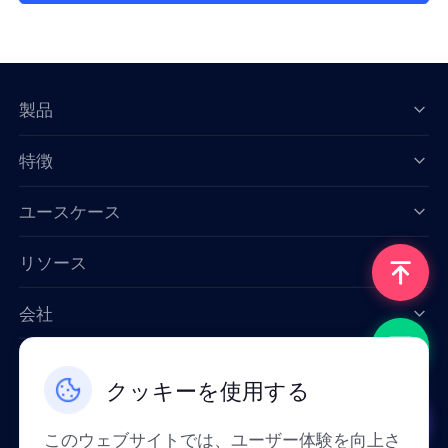
製品
特徴
Data for AI
ユースケース
リソース
会社
お問い合わせ
クッキーを使用する
Email: support@smartproxy.org
このウェブサイトでは、ユーザー体験を向上さ