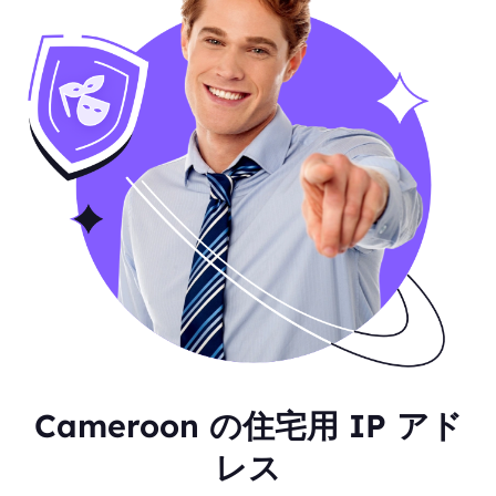
Cameroon の住宅用 IP アド
レス