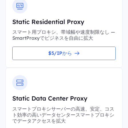
Static Residential Proxy
スマート用プロキシ、帯域幅や速度制限なし —
SmartProxyでビジネスを自由に拡大
$5/IPから
Static Data Center Proxy
スマートプロキシサーバーの高速、安定、コス
ト効率の高いデータセンタースマートプロキシ
でデータアクセスを拡大