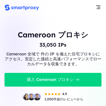
Cameroon プロキシ
33,050
IPs
Cameroon 全域で 件の IP を備えた住宅プロキシに
アクセス。安定した接続と高速パフォーマンスでロー
カルデータを収集できます。
購入 Cameroon プロキシ
4.9
1,000件超のレビューから