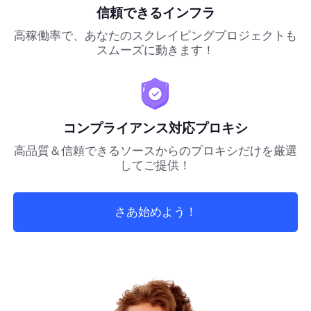
信頼できるインフラ
高稼働率で、あなたのスクレイピングプロジェクトも
スムーズに動きます！
コンプライアンス対応プロキシ
高品質＆信頼できるソースからのプロキシだけを厳選
してご提供！
さあ始めよう！