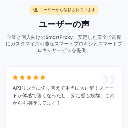
ユーザーから信頼されています
ユーザーの声
企業と個人向けのSmartProxy、安定した安全で高度
にカスタマイズ可能なスマートプロキシとスマートプ
ロキシサービスを提供。
APIリンクに切り替えて本当に大正解！スピー
ドが体感で速くなったし、安定感も抜群。これ
からも期待してます！