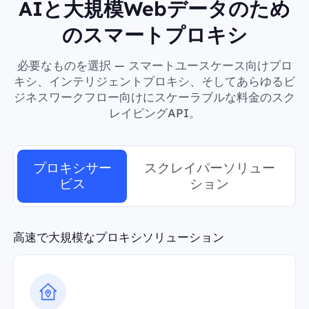
AIと大規模Webデータのため
のスマートプロキシ
必要なものを選択 — スマートユースケース向けプロ
キシ、インテリジェントプロキシ、そしてあらゆるビ
ジネスワークフロー向けにスケーラブルな料金のスク
レイピングAPI。
プロキシサー
スクレイパーソリュー
ビス
ション
高速で大規模なプロキシソリューション