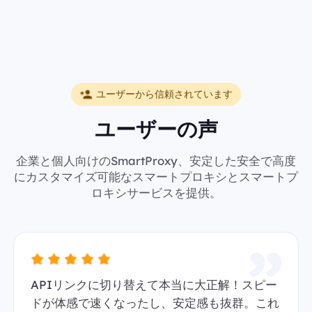
ユーザーから信頼されています
ユーザーの声
企業と個人向けのSmartProxy、安定した安全で高度
にカスタマイズ可能なスマートプロキシとスマートプ
ロキシサービスを提供。
APIリンクに切り替えて本当に大正解！スピー
ドが体感で速くなったし、安定感も抜群。これ