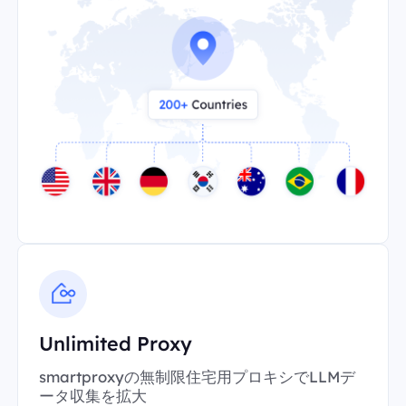
Unlimited Proxy
smartproxyの無制限住宅用プロキシでLLMデ
ータ収集を拡大