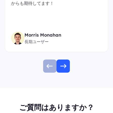
からも期待してます！
Morris Monahan
長期ユーザー
ご質問はありますか？