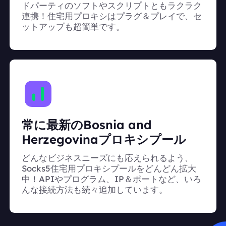
ドパーティのソフトやスクリプトともラクラク
連携！住宅用プロキシはプラグ＆プレイで、セ
ットアップも超簡単です。
常に最新のBosnia and
Herzegovinaプロキシプール
どんなビジネスニーズにも応えられるよう、
Socks5住宅用プロキシプールをどんどん拡大
中！APIやプログラム、IP＆ポートなど、いろ
んな接続方法も続々追加しています。