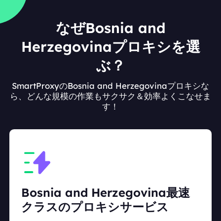
なぜBosnia and
Herzegovinaプロキシを選
ぶ？
SmartProxyのBosnia and Herzegovinaプロキシな
ら、どんな規模の作業もサクサク＆効率よくこなせま
す！
Bosnia and Herzegovina最速
クラスのプロキシサービス