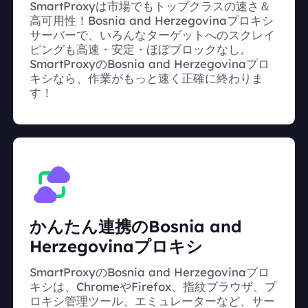
SmartProxyは市場でもトップクラスの速さ＆
高可用性！Bosnia and Herzegovinaプロキシ
サーバーで、いろんなターゲットへのスクレイ
ピングも高速・安定・ほぼブロックなし。
SmartProxyのBosnia and Herzegovinaプロ
キシなら、作業がもっと速く正確に終わりま
す！
かんたん連携のBosnia and
Herzegovinaプロキシ
SmartProxyのBosnia and Herzegovinaプロ
キシは、ChromeやFirefox、指紋ブラウザ、プ
ロキシ管理ツール、エミュレーターなど、サー