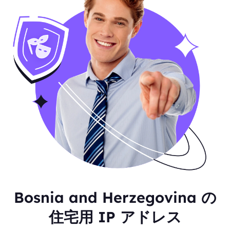
Bosnia and Herzegovina の
住宅用 IP アドレス