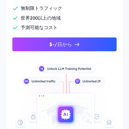
無制限トラフィック
世界200以上の地域
予測可能なコスト
$-/日から