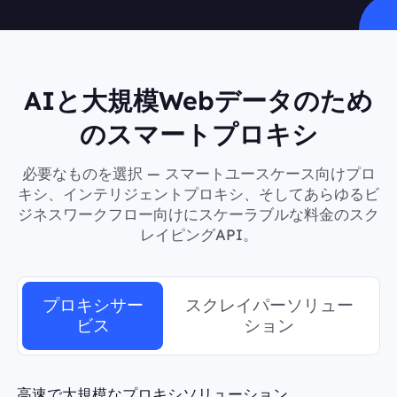
AIと大規模Webデータのため
のスマートプロキシ
必要なものを選択 — スマートユースケース向けプロ
キシ、インテリジェントプロキシ、そしてあらゆるビ
ジネスワークフロー向けにスケーラブルな料金のスク
レイピングAPI。
プロキシサー
スクレイパーソリュー
ビス
ション
高速で大規模なプロキシソリューション