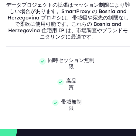
データプロジェクトの拡張はセッション制限により難
しい場合があります。SmartProxy の Bosnia and
Herzegovina プロキシは、帯域幅や宛先の制限なし
で柔軟に使用可能です。これらの Bosnia and
Herzegovina 住宅用 IP は、市場調査やブランドモ
ニタリングに最適です。
同時セッション無制
限
高品
質
帯域無制
限