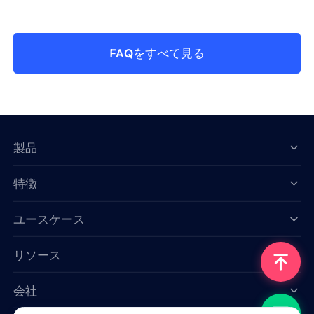
FAQをすべて見る
製品
特徴
Data for AI
ユースケース
リソース
会社