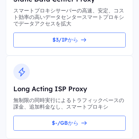
スマートプロキシサーバーの高速、安定、コス
ト効率の高いデータセンタースマートプロキシ
でデータアクセスを拡大
$3/IPから
Long Acting ISP Proxy
無制限の同時実行によるトラフィックベースの
課金、追加料金なし、スマートプロキシ
$-/GBから