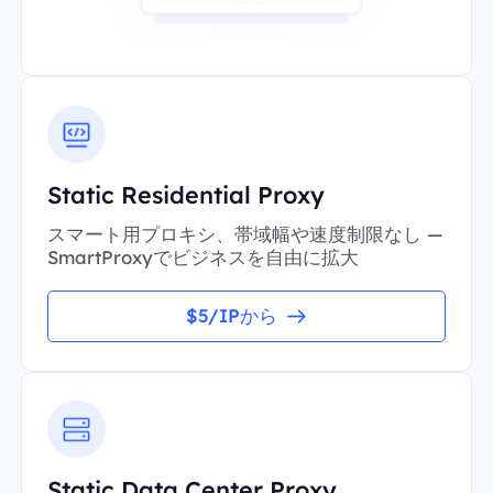
Static Residential Proxy
スマート用プロキシ、帯域幅や速度制限なし —
SmartProxyでビジネスを自由に拡大
$5/IPから
Static Data Center Proxy