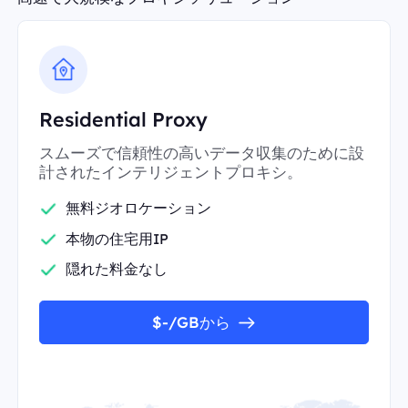
Residential Proxy
スムーズで信頼性の高いデータ収集のために設
計されたインテリジェントプロキシ。
無料ジオロケーション
本物の住宅用IP
隠れた料金なし
$-/GBから