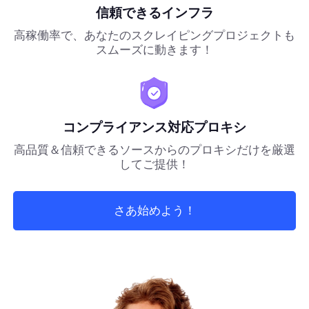
信頼できるインフラ
高稼働率で、あなたのスクレイピングプロジェクトも
スムーズに動きます！
コンプライアンス対応プロキシ
高品質＆信頼できるソースからのプロキシだけを厳選
してご提供！
さあ始めよう！