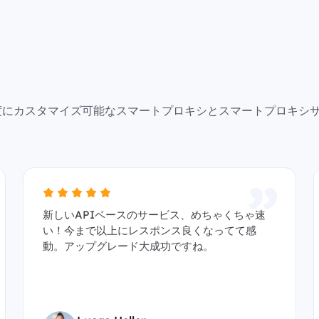
で高度にカスタマイズ可能なスマートプロキシとスマートプロキシ
新しいAPIベースのサービス、めちゃくちゃ速
い！今まで以上にレスポンス良くなってて感
動。アップグレード大成功ですね。