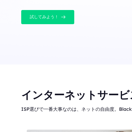
試してみよう！
インターネットサービ
ISP選びで一番大事なのは、ネットの自由度。Blackf