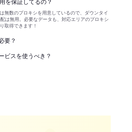
利用を保証してるの？
は無数のプロキシを用意しているので、ダウンタイ
心配は無用。必要なデータも、対応エリアのプロキシ
り取得できます！
必要？
ービスを使うべき？