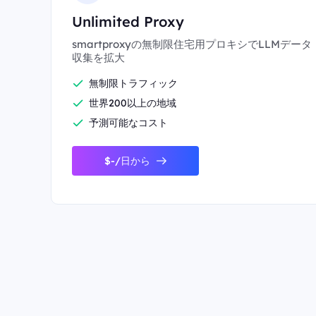
Unlimited Proxy
smartproxyの無制限住宅用プロキシでLLMデータ
収集を拡大
無制限トラフィック
世界200以上の地域
予測可能なコスト
$-/日から