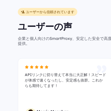
ユーザーから信頼されています
ユーザーの声
企業と個人向けのSmartProxy、安定した安全
提供。
APIリンクに切り替えて本当に大正解！スピード
が体感で速くなったし、安定感も抜群。これか
らも期待してます！