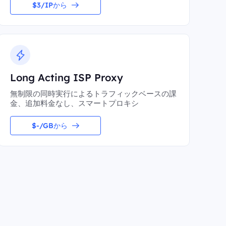
$3/IPから
Long Acting ISP Proxy
無制限の同時実行によるトラフィックベースの課
金、追加料金なし、スマートプロキシ
$-/GBから