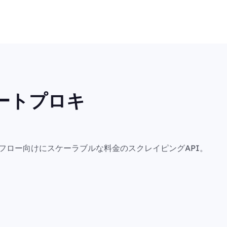
ートプロキ
フロー向けにスケーラブルな料金のスクレイピングAPI。