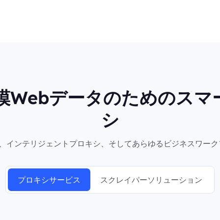
規模Webデータのためのスマ
シ
シ、インテリジェントプロキシ、そしてあらゆるビジネスワーク
プロキシサービス
スクレイパーソリューション