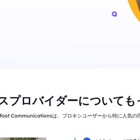
スプロバイダーについても
oot Communicationsは、プロキシユーザーから特に人