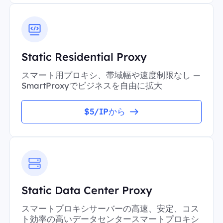
Static Residential Proxy
スマート用プロキシ、帯域幅や速度制限なし —
SmartProxyでビジネスを自由に拡大
$5/IPから
Static Data Center Proxy
スマートプロキシサーバーの高速、安定、コス
ト効率の高いデータセンタースマートプロキシ