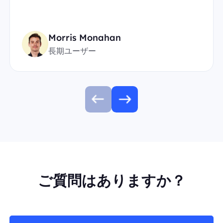
Morris Monahan
長期ユーザー
ご質問はありますか？