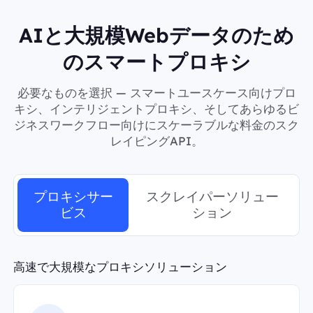
AIと大規模Webデータのため
のスマートプロキシ
必要なものを選択 — スマートユースケース向けプロ
キシ、インテリジェントプロキシ、そしてあらゆるビ
ジネスワークフロー向けにスケーラブルな料金のスク
レイピングAPI。
プロキシサー
スクレイパーソリュー
ビス
ション
高速で大規模なプロキシソリューション