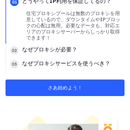
どうやってIP利用を保証してるの？
01
住宅プロキシプールは無数のプロキシを用
意しているので、ダウンタイムやIPブロッ
クの心配は無用。必要なデータも、対応エ
リアのプロキシサーバーからしっかり取得
できます！
なぜプロキシが必要？
02
なぜプロキシサービスを使うべき？
03
さあ始めよう！