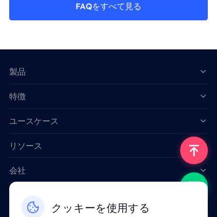
FAQをすべて見る
製品
特徴
Data for AI
ユースケース
リソース
会社
お問い合わせ
クッキーを使用する
Email: support@smartproxy.org