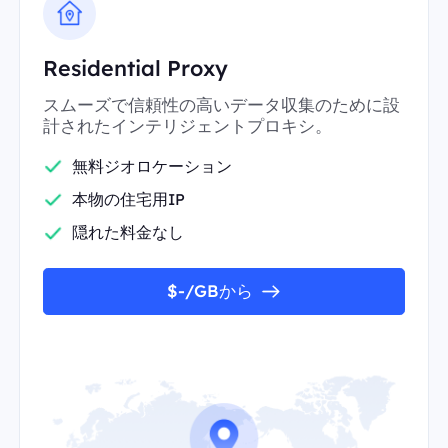
Residential Proxy
スムーズで信頼性の高いデータ収集のために設
計されたインテリジェントプロキシ。
無料ジオロケーション
本物の住宅用IP
隠れた料金なし
$-/GBから