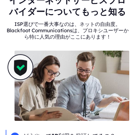
インターネットサービスプロ
バイダーについてもっと知る
ISP選びで一番大事なのは、ネットの自由度。
Blackfoot Communicationsは、プロキシユーザーか
ら特に人気の理由がここにあります！