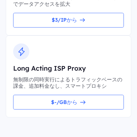
でデータアクセスを拡大
$3/IPから
Long Acting ISP Proxy
無制限の同時実行によるトラフィックベースの
課金、追加料金なし、スマートプロキシ
$-/GBから