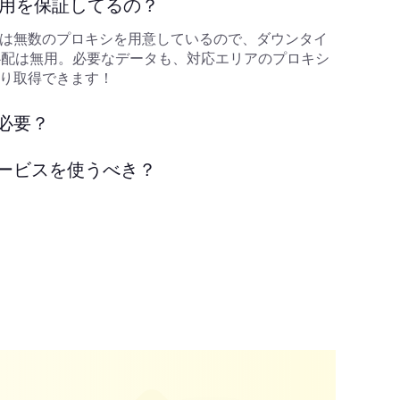
利用を保証してるの？
は無数のプロキシを用意しているので、ダウンタイ
心配は無用。必要なデータも、対応エリアのプロキシ
り取得できます！
必要？
ービスを使うべき？