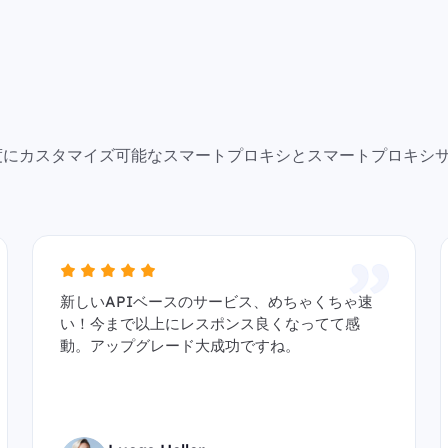
で高度にカスタマイズ可能なスマートプロキシとスマートプロキシ
新しいAPIベースのサービス、めちゃくちゃ速
い！今まで以上にレスポンス良くなってて感
動。アップグレード大成功ですね。