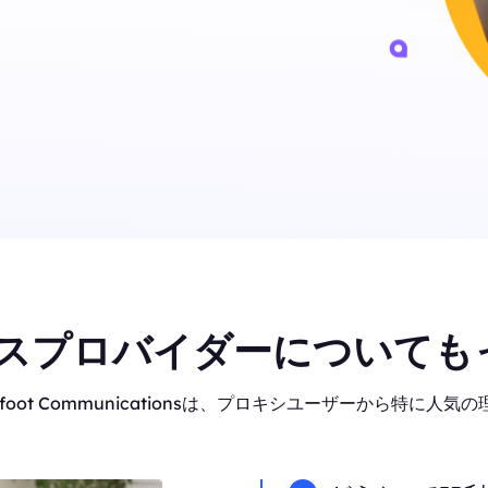
スプロバイダーについても
oot Communicationsは、プロキシユーザーから特に人