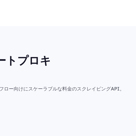
ートプロキ
フロー向けにスケーラブルな料金のスクレイピングAPI。