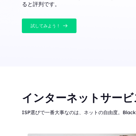
ると評判です。
試してみよう！
インターネットサービ
ISP選びで一番大事なのは、ネットの自由度。Blackf