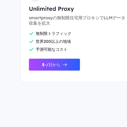
Unlimited Proxy
smartproxyの無制限住宅用プロキシでLLMデータ
収集を拡大
無制限トラフィック
世界200以上の地域
予測可能なコスト
$-/日から