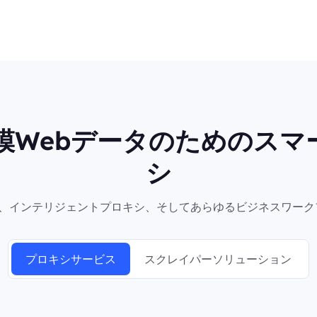
規模Webデータのためのスマ
シ
シ、インテリジェントプロキシ、そしてあらゆるビジネスワーク
プロキシサービス
スクレイパーソリューション