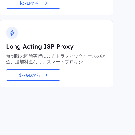
$3/IPから
Long Acting ISP Proxy
無制限の同時実行によるトラフィックベースの課
金、追加料金なし、スマートプロキシ
$-/GBから