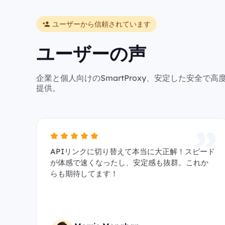
ユーザーから信頼されています
ユーザーの声
企業と個人向けのSmartProxy、安定した安全
提供。
APIリンクに切り替えて本当に大正解！スピード
が体感で速くなったし、安定感も抜群。これか
らも期待してます！