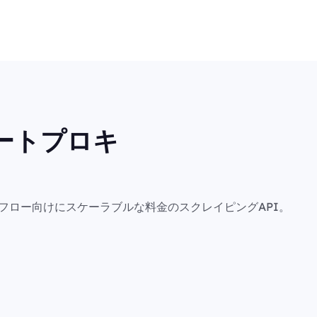
ートプロキ
フロー向けにスケーラブルな料金のスクレイピングAPI。