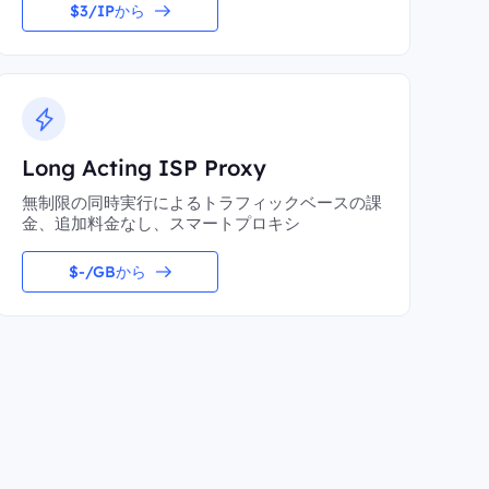
$3/IPから
Long Acting ISP Proxy
無制限の同時実行によるトラフィックベースの課
金、追加料金なし、スマートプロキシ
$-/GBから