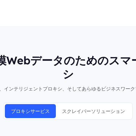
規模Webデータのためのスマ
シ
シ、インテリジェントプロキシ、そしてあらゆるビジネスワーク
プロキシサービス
スクレイパーソリューション