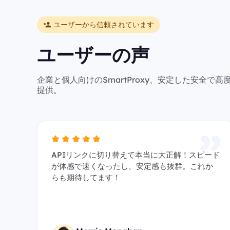
ユーザーから信頼されています
ユーザーの声
企業と個人向けのSmartProxy、安定した安全
提供。
APIリンクに切り替えて本当に大正解！スピード
が体感で速くなったし、安定感も抜群。これか
らも期待してます！