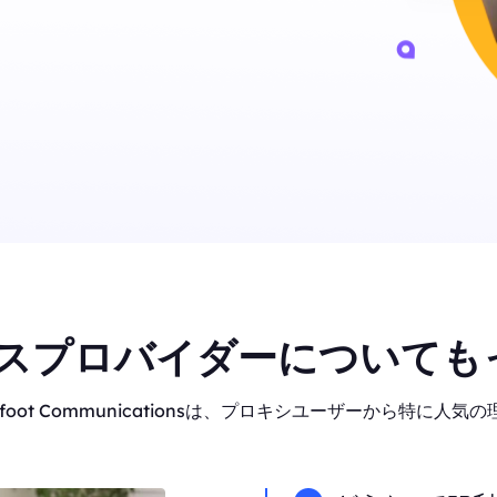
スプロバイダーについても
oot Communicationsは、プロキシユーザーから特に人