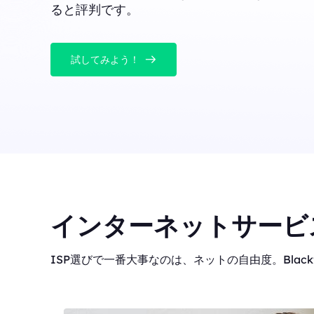
ると評判です。
試してみよう！
インターネットサービ
ISP選びで一番大事なのは、ネットの自由度。Blackf