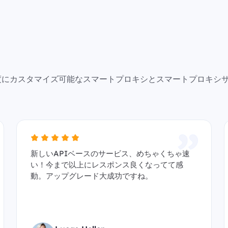
で高度にカスタマイズ可能なスマートプロキシとスマートプロキシ
新しいAPIベースのサービス、めちゃくちゃ速
い！今まで以上にレスポンス良くなってて感
動。アップグレード大成功ですね。