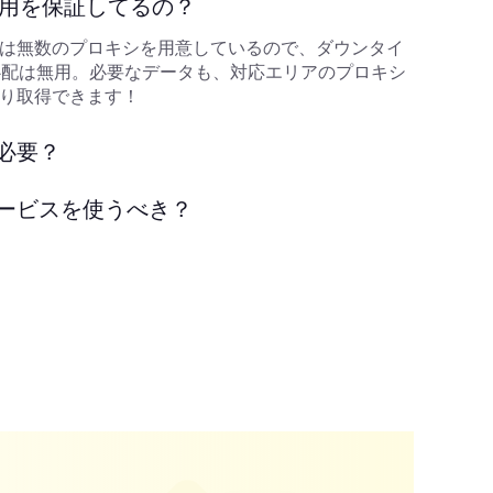
利用を保証してるの？
は無数のプロキシを用意しているので、ダウンタイ
心配は無用。必要なデータも、対応エリアのプロキシ
り取得できます！
必要？
ービスを使うべき？