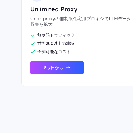
Unlimited Proxy
smartproxyの無制限住宅用プロキシでLLMデータ
収集を拡大
無制限トラフィック
世界200以上の地域
予測可能なコスト
$-/日から