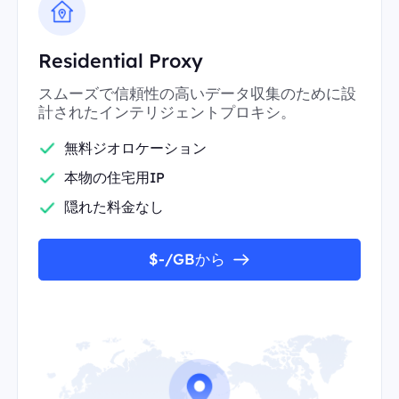
Residential Proxy
スムーズで信頼性の高いデータ収集のために設
計されたインテリジェントプロキシ。
無料ジオロケーション
本物の住宅用IP
隠れた料金なし
$-/GBから