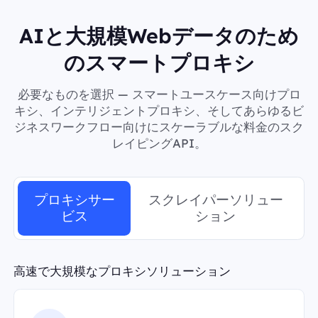
AIと大規模Webデータのため
のスマートプロキシ
必要なものを選択 — スマートユースケース向けプロ
キシ、インテリジェントプロキシ、そしてあらゆるビ
ジネスワークフロー向けにスケーラブルな料金のスク
レイピングAPI。
プロキシサー
スクレイパーソリュー
ビス
ション
高速で大規模なプロキシソリューション