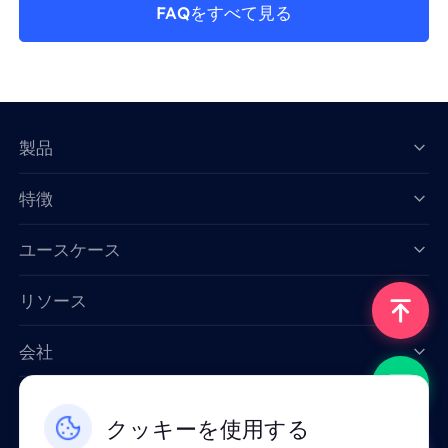
FAQをすべて見る
製品
特徴
Data for AI
ユースケース
リソース
会社
お問い合わせ
クッキーを使用する
Email: support@smartproxy.org