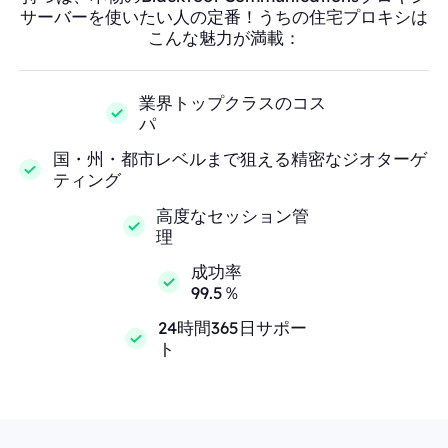
サーバーを使いたい人の定番！うちの住宅プロキシは
こんな魅力が満載：
業界トップクラスのコス
パ
国・州・都市レベルまで狙える精密なジオターゲ
ティング
高度なセッション管
理
成功率
99.5％
24時間365日サポー
ト