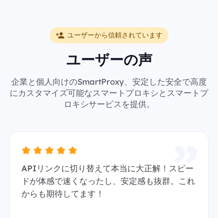
ユーザーから信頼されています
ユーザーの声
企業と個人向けのSmartProxy、安定した安全で高度
にカスタマイズ可能なスマートプロキシとスマートプ
ロキシサービスを提供。
APIリンクに切り替えて本当に大正解！スピー
ドが体感で速くなったし、安定感も抜群。これ
からも期待してます！