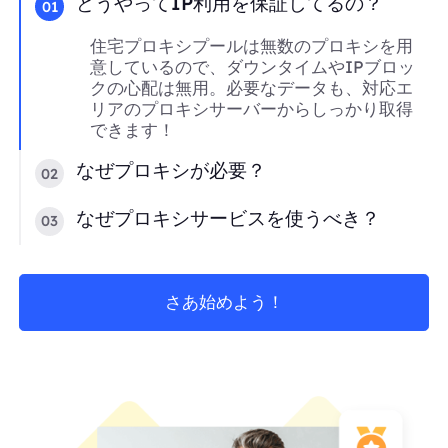
どうやってIP利用を保証してるの？
01
住宅プロキシプールは無数のプロキシを用
意しているので、ダウンタイムやIPブロッ
クの心配は無用。必要なデータも、対応エ
リアのプロキシサーバーからしっかり取得
できます！
なぜプロキシが必要？
02
なぜプロキシサービスを使うべき？
03
さあ始めよう！