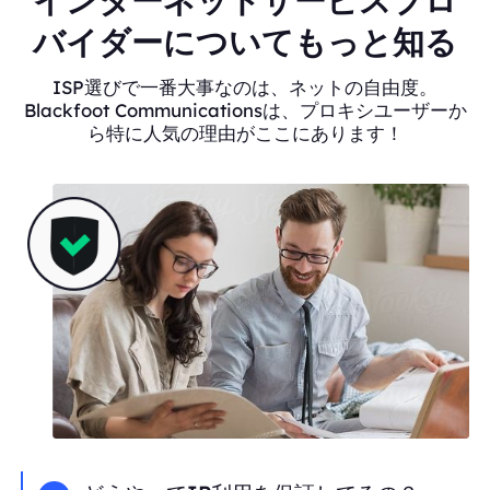
インターネットサービスプロ
バイダーについてもっと知る
ISP選びで一番大事なのは、ネットの自由度。
Blackfoot Communicationsは、プロキシユーザーか
ら特に人気の理由がここにあります！