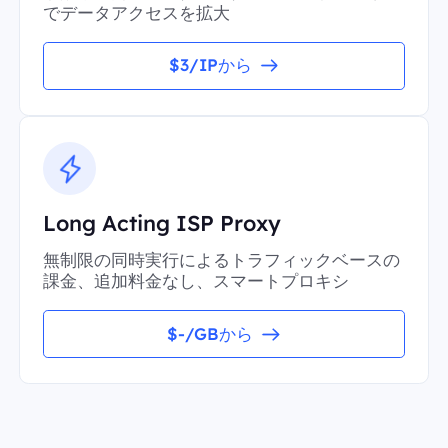
でデータアクセスを拡大
$3/IPから
Long Acting ISP Proxy
無制限の同時実行によるトラフィックベースの
課金、追加料金なし、スマートプロキシ
$-/GBから