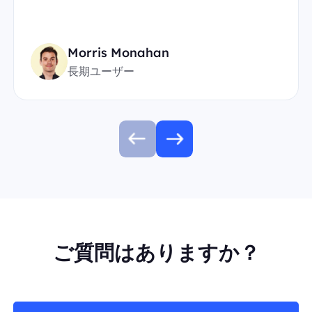
Morris Monahan
長期ユーザー
ご質問はありますか？