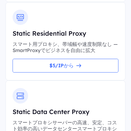
Static Residential Proxy
スマート用プロキシ、帯域幅や速度制限なし —
SmartProxyでビジネスを自由に拡大
$5/IPから
Static Data Center Proxy
スマートプロキシサーバーの高速、安定、コス
ト効率の高いデータセンタースマートプロキシ