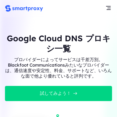
Google Cloud DNS プロキ
シ一覧
プロバイダーによってサービスは千差万別。
Blackfoot Communicationsみたいなプロバイダー
は、通信速度や安定性、料金、サポートなど、いろん
な面で他より優れていると評判です。
試してみよう！