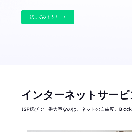
試してみよう！
インターネットサービ
ISP選びで一番大事なのは、ネットの自由度。Blackf