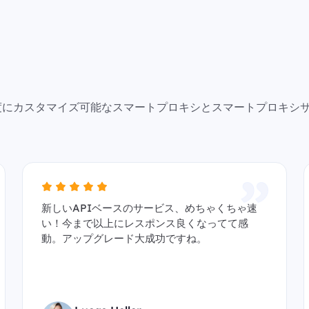
で高度にカスタマイズ可能なスマートプロキシとスマートプロキシ
新しいAPIベースのサービス、めちゃくちゃ速
い！今まで以上にレスポンス良くなってて感
動。アップグレード大成功ですね。