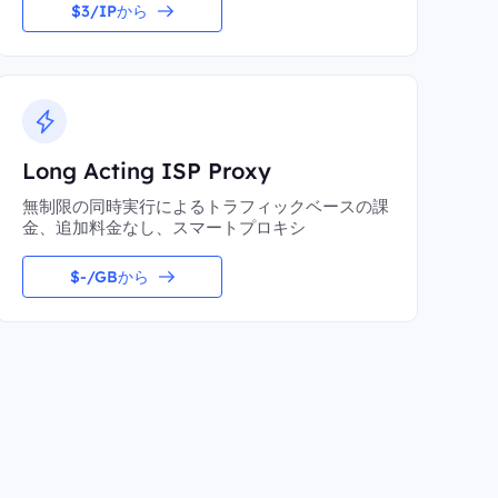
$3/IPから
Long Acting ISP Proxy
無制限の同時実行によるトラフィックベースの課
金、追加料金なし、スマートプロキシ
$-/GBから