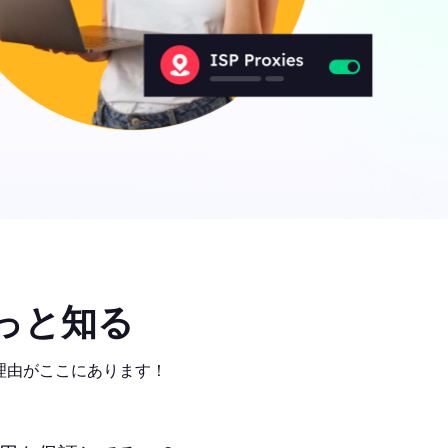
っと知る
気の理由がここにあります！