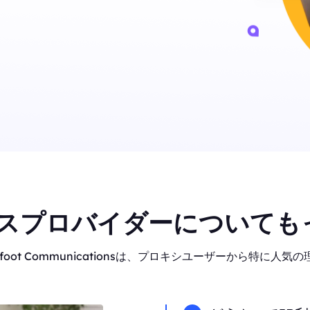
スプロバイダーについても
oot Communicationsは、プロキシユーザーから特に人