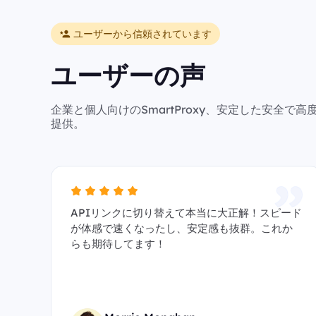
ユーザーから信頼されています
ユーザーの声
企業と個人向けのSmartProxy、安定した安全
提供。
APIリンクに切り替えて本当に大正解！スピード
が体感で速くなったし、安定感も抜群。これか
らも期待してます！