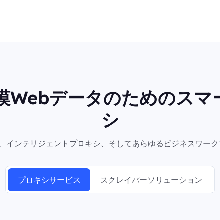
規模Webデータのためのスマ
シ
シ、インテリジェントプロキシ、そしてあらゆるビジネスワーク
プロキシサービス
スクレイパーソリューション