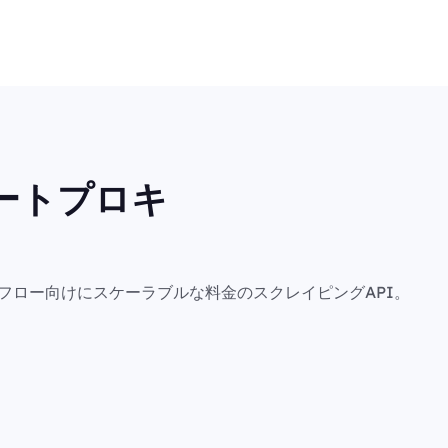
ートプロキ
フロー向けにスケーラブルな料金のスクレイピングAPI。