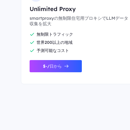
Unlimited Proxy
smartproxyの無制限住宅用プロキシでLLMデータ
収集を拡大
無制限トラフィック
世界200以上の地域
予測可能なコスト
$-/日から