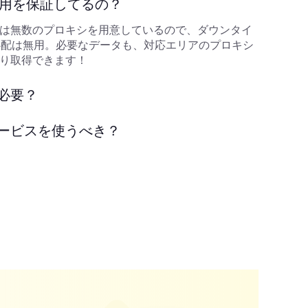
利用を保証してるの？
は無数のプロキシを用意しているので、ダウンタイ
心配は無用。必要なデータも、対応エリアのプロキシ
り取得できます！
必要？
ービスを使うべき？