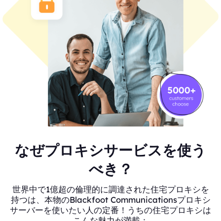
なぜプロキシサービスを使う
べき？
世界中で1億超の倫理的に調達された住宅プロキシを
持つは、本物のBlackfoot Communicationsプロキシ
サーバーを使いたい人の定番！うちの住宅プロキシは
こんな魅力が満載：