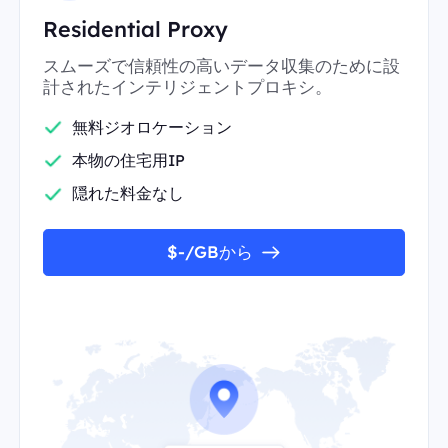
Residential Proxy
スムーズで信頼性の高いデータ収集のために設
計されたインテリジェントプロキシ。
無料ジオロケーション
本物の住宅用IP
隠れた料金なし
$-/GBから