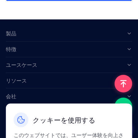
製品
特徴
Data for AI
ユースケース
リソース
会社
お問い合わせ
クッキーを使用する
Email: support@smartproxy.org
このウェブサイトでは、ユーザー体験を向上さ