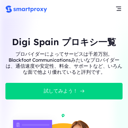
Digi Spain プロキシ一覧
プロバイダーによってサービスは千差万別。
Blackfoot Communicationsみたいなプロバイダー
は、通信速度や安定性、料金、サポートなど、いろん
な面で他より優れていると評判です。
試してみよう！