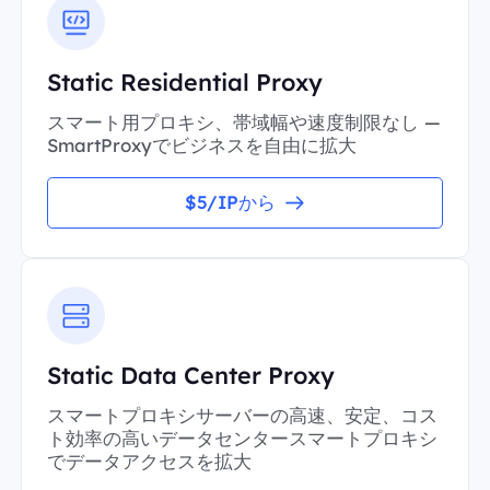
Static Residential Proxy
スマート用プロキシ、帯域幅や速度制限なし —
SmartProxyでビジネスを自由に拡大
$5/IPから
Static Data Center Proxy
スマートプロキシサーバーの高速、安定、コス
ト効率の高いデータセンタースマートプロキシ
でデータアクセスを拡大