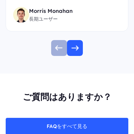
Morris Monahan
長期ユーザー
ご質問はありますか？
FAQをすべて見る