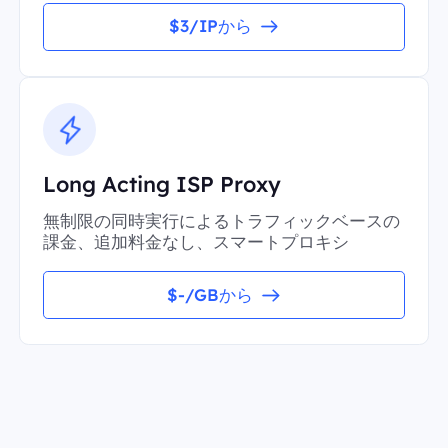
$3/IPから
Long Acting ISP Proxy
無制限の同時実行によるトラフィックベースの
課金、追加料金なし、スマートプロキシ
$-/GBから