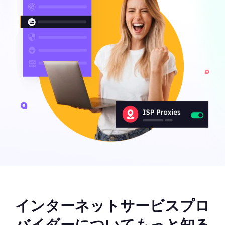
インターネットサービスプロ
バイダーについてもっと知る