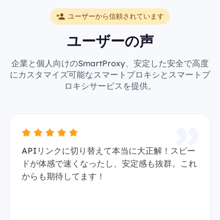
ユーザーから信頼されています
ユーザーの声
企業と個人向けのSmartProxy、安定した安全で高度
にカスタマイズ可能なスマートプロキシとスマートプ
ロキシサービスを提供。
APIリンクに切り替えて本当に大正解！スピー
ドが体感で速くなったし、安定感も抜群。これ
からも期待してます！