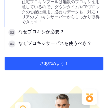
住宅プロキシプールは無数のプロキシを用
意しているので、ダウンタイムやIPブロッ
クの心配は無用。必要なデータも、対応エ
リアのプロキシサーバーからしっかり取得
できます！
なぜプロキシが必要？
02
なぜプロキシサービスを使うべき？
03
さあ始めよう！