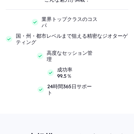
業界トップクラスのコス
パ
国・州・都市レベルまで狙える精密なジオターゲ
ティング
高度なセッション管
理
成功率
99.5％
24時間365日サポー
ト