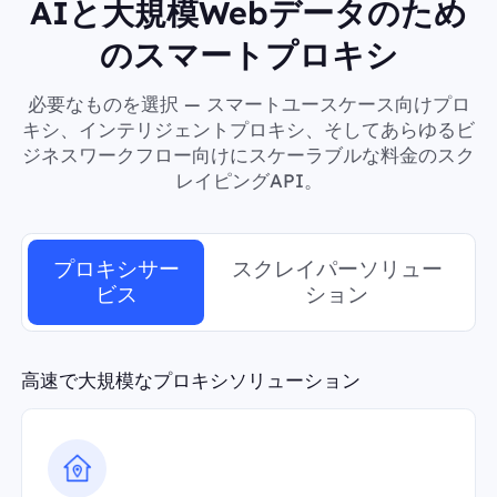
AIと大規模Webデータのため
のスマートプロキシ
必要なものを選択 — スマートユースケース向けプロ
キシ、インテリジェントプロキシ、そしてあらゆるビ
ジネスワークフロー向けにスケーラブルな料金のスク
レイピングAPI。
プロキシサー
スクレイパーソリュー
ビス
ション
高速で大規模なプロキシソリューション