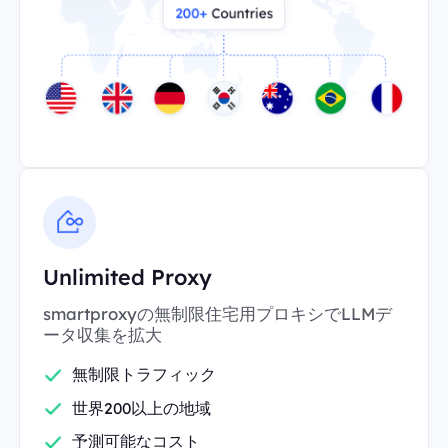
Unlimited Proxy
smartproxyの無制限住宅用プロキシでLLMデ
ータ収集を拡大
無制限トラフィック
世界200以上の地域
予測可能なコスト