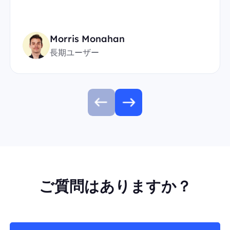
Morris Monahan
長期ユーザー
ご質問はありますか？