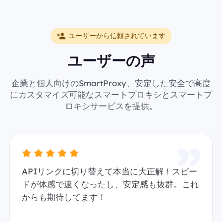
ユーザーから信頼されています
ユーザーの声
企業と個人向けのSmartProxy、安定した安全で高度
にカスタマイズ可能なスマートプロキシとスマートプ
ロキシサービスを提供。
APIリンクに切り替えて本当に大正解！スピー
ドが体感で速くなったし、安定感も抜群。これ
からも期待してます！