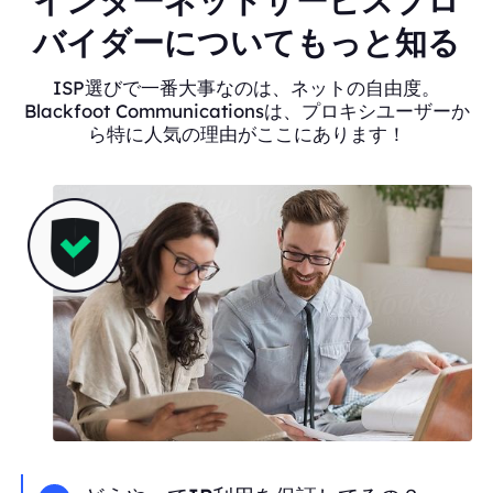
インターネットサービスプロ
バイダーについてもっと知る
ISP選びで一番大事なのは、ネットの自由度。
Blackfoot Communicationsは、プロキシユーザーか
ら特に人気の理由がここにあります！