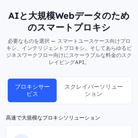
AIと大規模Webデータのため
のスマートプロキシ
必要なものを選択 — スマートユースケース向けプロ
キシ、インテリジェントプロキシ、そしてあらゆるビ
ジネスワークフロー向けにスケーラブルな料金のスク
レイピングAPI。
プロキシサー
スクレイパーソリュー
ビス
ション
高速で大規模なプロキシソリューション