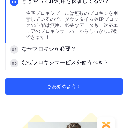
どうやってIP利用を保証してるの？
01
住宅プロキシプールは無数のプロキシを用
意しているので、ダウンタイムやIPブロッ
クの心配は無用。必要なデータも、対応エ
リアのプロキシサーバーからしっかり取得
できます！
なぜプロキシが必要？
02
なぜプロキシサービスを使うべき？
03
さあ始めよう！