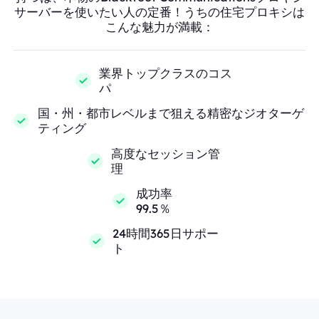
サーバーを使いたい人の定番！うちの住宅プロキシは
こんな魅力が満載：
業界トップクラスのコス
パ
国・州・都市レベルまで狙える精密なジオターゲ
ティング
高度なセッション管
理
成功率
99.5％
24時間365日サポー
ト