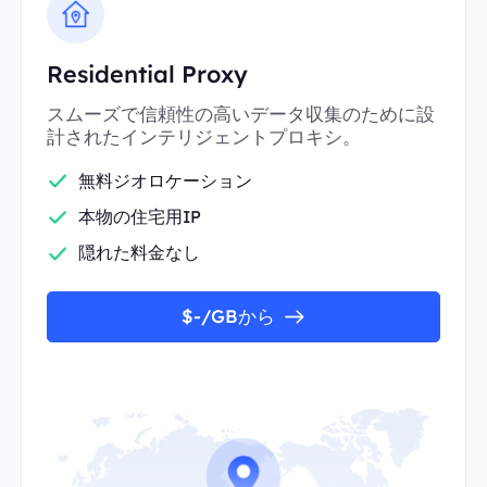
Residential Proxy
スムーズで信頼性の高いデータ収集のために設
計されたインテリジェントプロキシ。
無料ジオロケーション
本物の住宅用IP
隠れた料金なし
$-/GBから