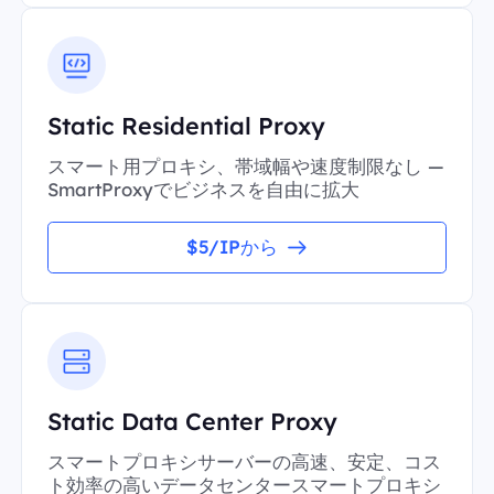
Static Residential Proxy
スマート用プロキシ、帯域幅や速度制限なし —
SmartProxyでビジネスを自由に拡大
$5/IPから
Static Data Center Proxy
スマートプロキシサーバーの高速、安定、コス
ト効率の高いデータセンタースマートプロキシ