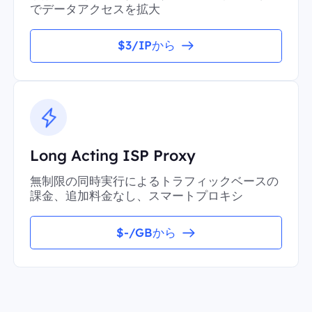
でデータアクセスを拡大
$3/IPから
Long Acting ISP Proxy
無制限の同時実行によるトラフィックベースの
課金、追加料金なし、スマートプロキシ
$-/GBから