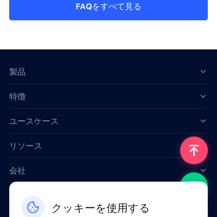
FAQをすべて見る
製品
特徴
Data for AI
ユースケース
リソース
会社
お問い合わせ
クッキーを使用する
Email: support@smartproxy.org