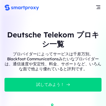
Deutsche Telekom プロキ
シ一覧
プロバイダーによってサービスは千差万別。
Blackfoot Communicationsみたいなプロバイダー
は、通信速度や安定性、料金、サポートなど、いろん
な面で他より優れていると評判です。
試してみよう！