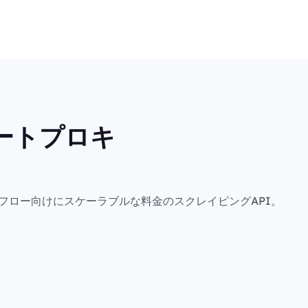
ートプロキ
フロー向けにスケーラブルな料金のスクレイピングAPI。