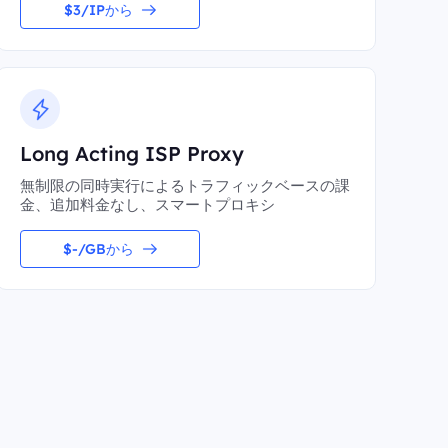
$3/IPから
Long Acting ISP Proxy
無制限の同時実行によるトラフィックベースの課
金、追加料金なし、スマートプロキシ
$-/GBから