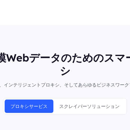
規模Webデータのためのスマ
シ
シ、インテリジェントプロキシ、そしてあらゆるビジネスワーク
プロキシサービス
スクレイパーソリューション