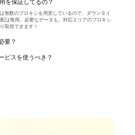
利用を保証してるの？
は無数のプロキシを用意しているので、ダウンタイ
心配は無用。必要なデータも、対応エリアのプロキシ
り取得できます！
必要？
ービスを使うべき？