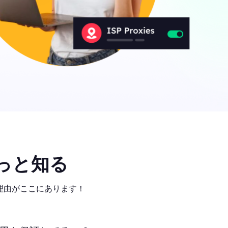
っと知る
気の理由がここにあります！