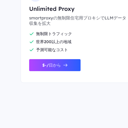
Unlimited Proxy
smartproxyの無制限住宅用プロキシでLLMデータ
収集を拡大
無制限トラフィック
世界200以上の地域
予測可能なコスト
$-/日から