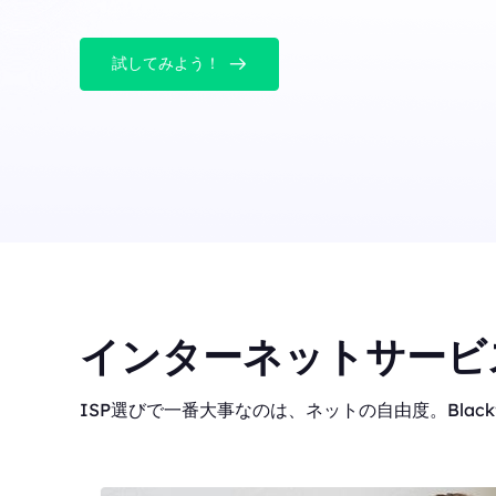
試してみよう！
インターネットサービ
ISP選びで一番大事なのは、ネットの自由度。Blackf