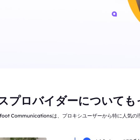
スプロバイダーについても
oot Communicationsは、プロキシユーザーから特に人