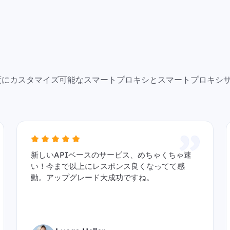
で高度にカスタマイズ可能なスマートプロキシとスマートプロキシ
新しいAPIベースのサービス、めちゃくちゃ速
い！今まで以上にレスポンス良くなってて感
動。アップグレード大成功ですね。