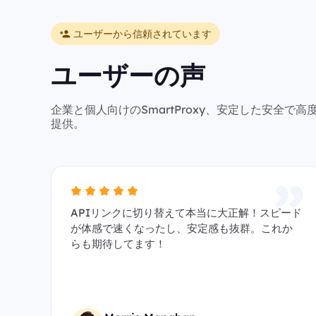
ユーザーから信頼されています
ユーザーの声
企業と個人向けのSmartProxy、安定した安全
提供。
APIリンクに切り替えて本当に大正解！スピード
が体感で速くなったし、安定感も抜群。これか
らも期待してます！