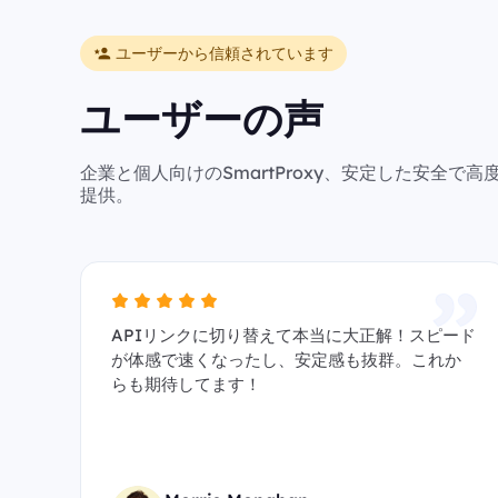
ユーザーから信頼されています
ユーザーの声
企業と個人向けのSmartProxy、安定した安全
提供。
APIリンクに切り替えて本当に大正解！スピード
が体感で速くなったし、安定感も抜群。これか
らも期待してます！