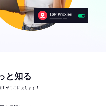
っと知る
気の理由がここにあります！