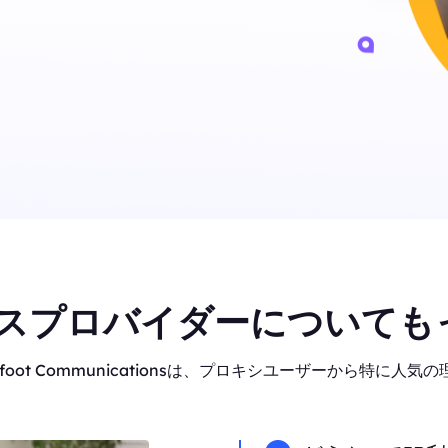
スプロバイダーについても
oot Communicationsは、プロキシユーザーから特に人