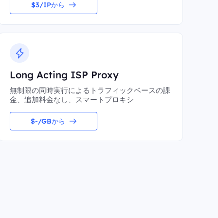
$3/IPから
Long Acting ISP Proxy
無制限の同時実行によるトラフィックベースの課
金、追加料金なし、スマートプロキシ
$-/GBから