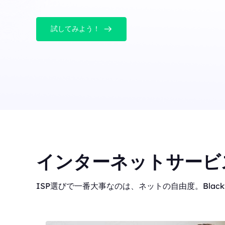
試してみよう！
インターネットサービ
ISP選びで一番大事なのは、ネットの自由度。Blackf