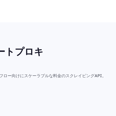
ートプロキ
フロー向けにスケーラブルな料金のスクレイピングAPI。