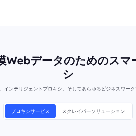
規模Webデータのためのスマ
シ
シ、インテリジェントプロキシ、そしてあらゆるビジネスワーク
プロキシサービス
スクレイパーソリューション