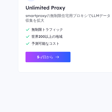
Unlimited Proxy
smartproxyの無制限住宅用プロキシでLLMデータ
収集を拡大
無制限トラフィック
世界200以上の地域
予測可能なコスト
$-/日から