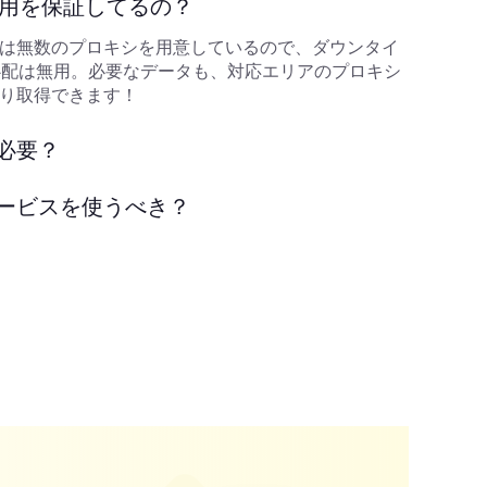
利用を保証してるの？
は無数のプロキシを用意しているので、ダウンタイ
心配は無用。必要なデータも、対応エリアのプロキシ
り取得できます！
必要？
ービスを使うべき？