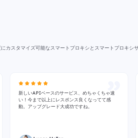
で高度にカスタマイズ可能なスマートプロキシとスマートプロキシ
新しいAPIベースのサービス、めちゃくちゃ速
い！今まで以上にレスポンス良くなってて感
動。アップグレード大成功ですね。