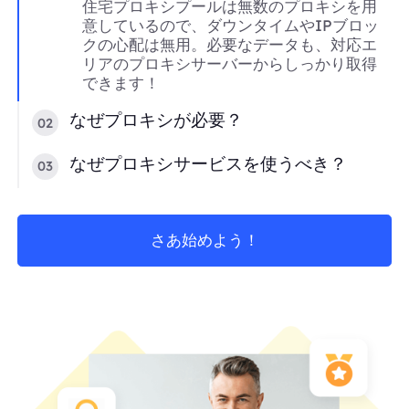
住宅プロキシプールは無数のプロキシを用
意しているので、ダウンタイムやIPブロッ
クの心配は無用。必要なデータも、対応エ
リアのプロキシサーバーからしっかり取得
できます！
なぜプロキシが必要？
02
なぜプロキシサービスを使うべき？
03
さあ始めよう！