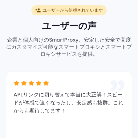
ユーザーから信頼されています
ユーザーの声
企業と個人向けのSmartProxy、安定した安全で高度
にカスタマイズ可能なスマートプロキシとスマートプ
ロキシサービスを提供。
APIリンクに切り替えて本当に大正解！スピー
ドが体感で速くなったし、安定感も抜群。これ
からも期待してます！