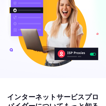
インターネットサービスプロ
バイダーについてもっと知る