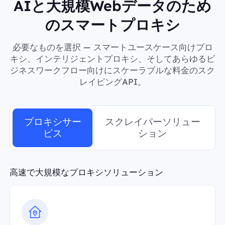
AIと大規模Webデータのため
のスマートプロキシ
必要なものを選択 — スマートユースケース向けプロ
キシ、インテリジェントプロキシ、そしてあらゆるビ
ジネスワークフロー向けにスケーラブルな料金のスク
レイピングAPI。
プロキシサー
スクレイパーソリュー
ビス
ション
高速で大規模なプロキシソリューション