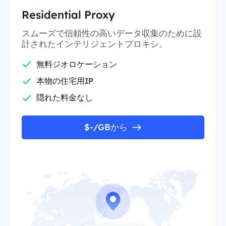
Residential Proxy
スムーズで信頼性の高いデータ収集のために設
計されたインテリジェントプロキシ。
無料ジオロケーション
本物の住宅用IP
隠れた料金なし
$-/GBから