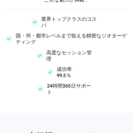
業界トップクラスのコス
パ
国・州・都市レベルまで狙える精密なジオターゲ
ティング
高度なセッション管
理
成功率
99.5％
24時間365日サポー
ト