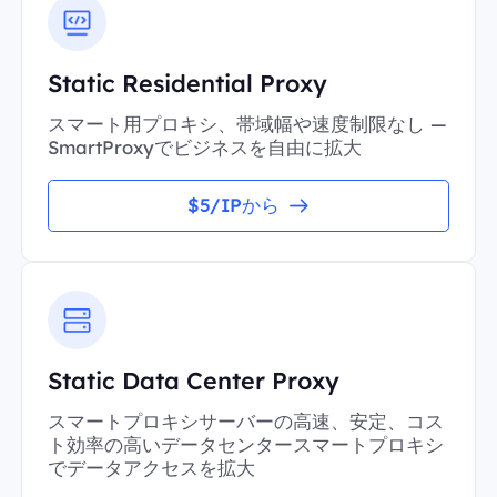
Static Residential Proxy
スマート用プロキシ、帯域幅や速度制限なし —
SmartProxyでビジネスを自由に拡大
$5/IPから
Static Data Center Proxy
スマートプロキシサーバーの高速、安定、コス
ト効率の高いデータセンタースマートプロキシ
でデータアクセスを拡大