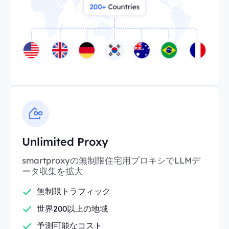
Unlimited Proxy
smartproxyの無制限住宅用プロキシでLLMデ
ータ収集を拡大
無制限トラフィック
世界200以上の地域
予測可能なコスト