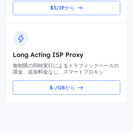
$3/IPから
Long Acting ISP Proxy
無制限の同時実行によるトラフィックベースの
課金、追加料金なし、スマートプロキシ
$-/GBから