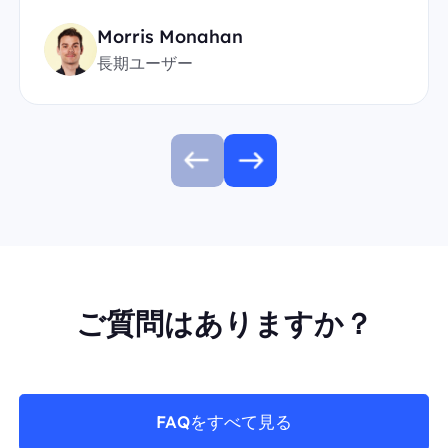
Morris Monahan
長期ユーザー
ご質問はありますか？
FAQをすべて見る