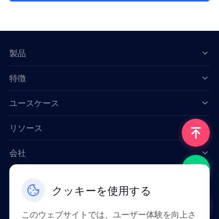
製品
特徴
Data for AI
ユースケース
リソース
会社
お問い合わせ
クッキーを使用する
Email: support@smartproxy.org
このウェブサイトでは、ユーザー体験を向上さ