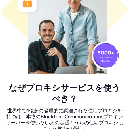
なぜプロキシサービスを使う
べき？
世界中で1億超の倫理的に調達された住宅プロキシを
持つは、本物のBlackfoot Communicationsプロキシ
サーバーを使いたい人の定番！うちの住宅プロキシは
こんな魅力が満載：