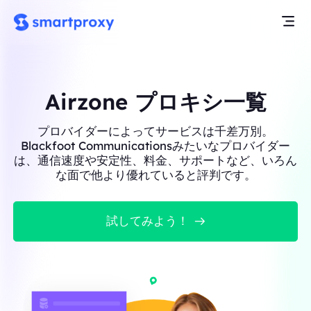
Airzone プロキシ一覧
プロバイダーによってサービスは千差万別。
Blackfoot Communicationsみたいなプロバイダー
は、通信速度や安定性、料金、サポートなど、いろん
な面で他より優れていると評判です。
試してみよう！